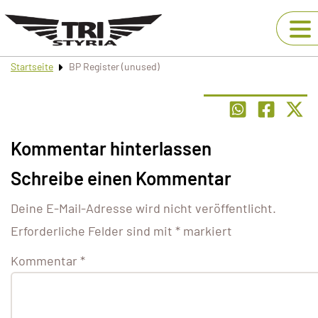
Startseite
BP Register (unused)
Kommentar hinterlassen
Schreibe einen Kommentar
Deine E-Mail-Adresse wird nicht veröffentlicht.
Erforderliche Felder sind mit
*
markiert
Kommentar
*