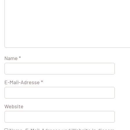
Name
*
E-Mail-Adresse
*
Website