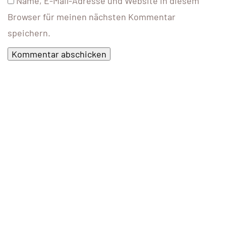
Name, E-Mail-Adresse und Website in diesem
Browser für meinen nächsten Kommentar
speichern.