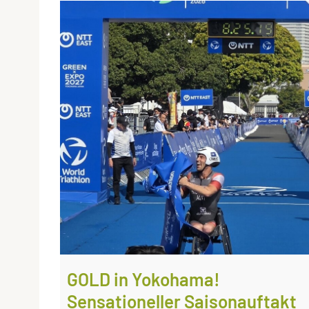
GOLD in Yokohama!
Sensationeller Saisonauftakt