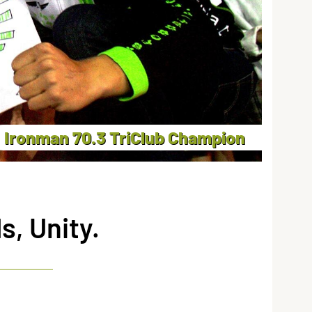
Ironman 70.3 TriClub Champion
, Unity.