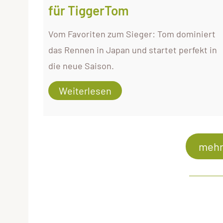
für TiggerTom
Vom Favoriten zum Sieger: Tom dominiert
das Rennen in Japan und startet perfekt in
die neue Saison.
Weiterlesen
mehr