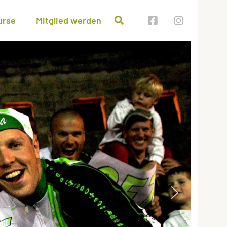
urse
Mitglied werden