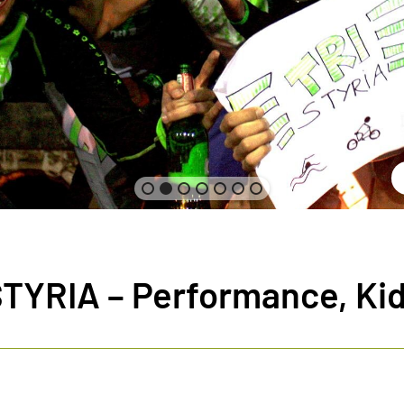
STYRIA – Performance, Kids