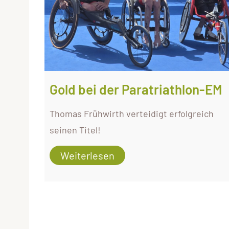
Gold bei der Paratriathlon-EM
Thomas Frühwirth verteidigt erfolgreich
seinen Titel!
Weiterlesen