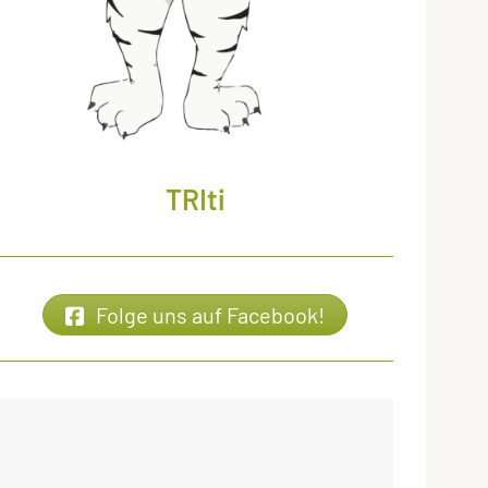
TRIti
Folge uns auf Facebook!