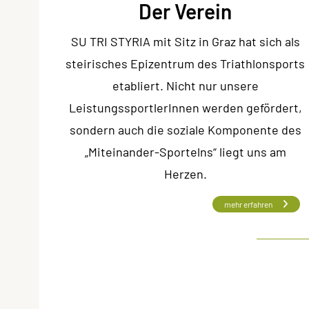
Der Verein
SU TRI STYRIA mit Sitz in Graz hat sich als
steirisches Epizentrum des Triathlonsports
etabliert. Nicht nur unsere
LeistungssportlerInnen werden gefördert,
sondern auch die soziale Komponente des
„Miteinander-Sportelns“ liegt uns am
Herzen.
mehr erfahren