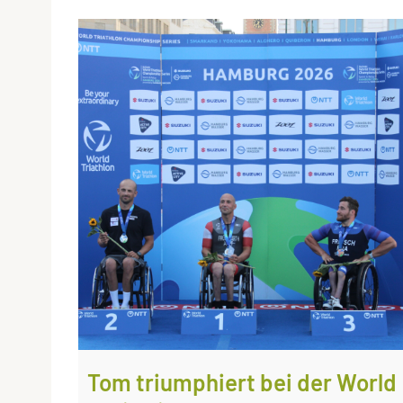
Tom triumphiert bei der World