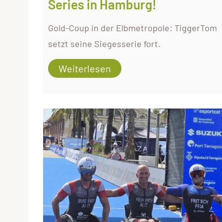
Series in Hamburg!
Gold-Coup in der Elbmetropole: TiggerTom
setzt seine Siegesserie fort.
Weiterlesen