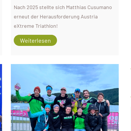
Nach 2025 stellte sich Matthias Cusumano
erneut der Herausforderung Austria
eXtreme Triathlon!
Weiterlesen