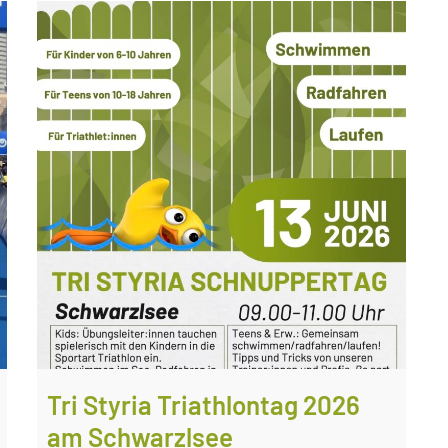
Tri Styria Triathlontag 2026
am Schwarzlsee