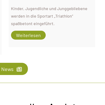
Kinder, Jugendliche und Junggebliebene
werden in die Sportart „Triathlon“
spaßbetont eingeführt.
Weiterlesen
 News