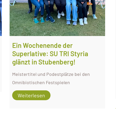
Ein Wochenende der
Superlative: SU TRI Styria
glänzt in Stubenberg!
Meistertitel und Podestplätze bei den
Omnibiotischen Festspielen
Weiterlesen