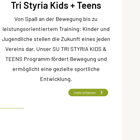
Tri Styria Kids + Teens
Von Spaß an der Bewegung bis zu
leistungsorientiertem Training: Kinder und
Jugendliche stellen die Zukunft eines jeden
Vereins dar. Unser SU TRI STYRIA KIDS &
TEENS Programm fördert Bewegung und
ermöglicht eine gezielte sportliche
Entwicklung.
mehr erfahren