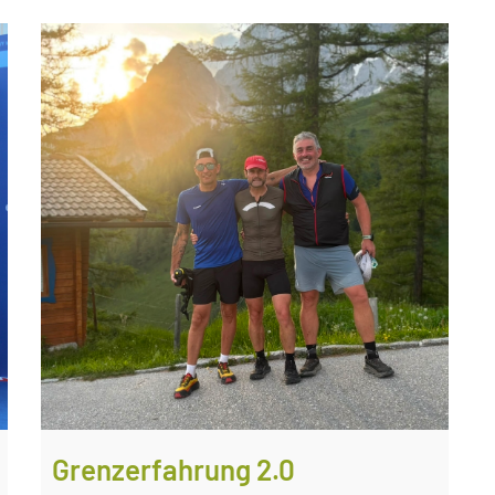
Grenzerfahrung 2.0