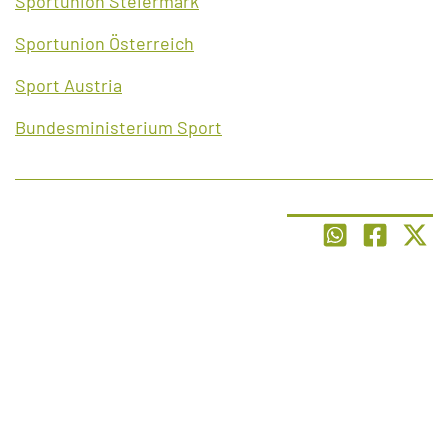
Sportunion Steiermark
Sportunion Österreich
Sport Austria
Bundesministerium Sport