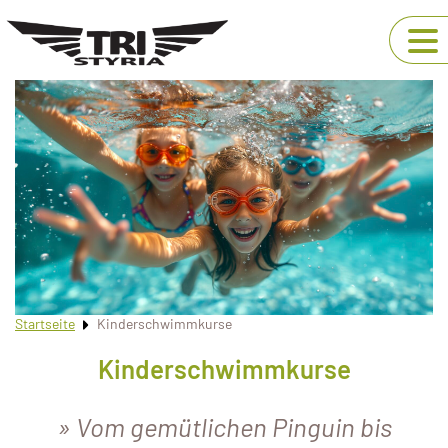
Startseite
Kinderschwimmkurse
Kinderschwimmkurse
Vom gemütlichen Pinguin bis