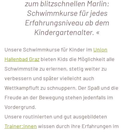
zum blitzschnellen Marlin:
Schwimmkurse für jedes
Erfahrungsniveau ab dem
Kindergartenalter.
Unsere Schwimmkurse für Kinder im
Union
Hallenbad Graz
bieten Kids die Möglichkeit alle
Schwimmstile zu erlernen, stetig weiter zu
verbessern und später vielleicht auch
Wettkampfluft zu schnuppern. Der Spaß und die
Freude an der Bewegung stehen jedenfalls im
Vordergrund.
Unsere routinierten und gut ausgebildeten
Trainer:innen
wissen durch ihre Erfahrungen im