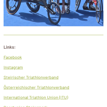
Links:
Facebook
Instagram
Steirischer Triathlonverband
Österreichischer Triathlonverband
International Triathlon Union (ITU)