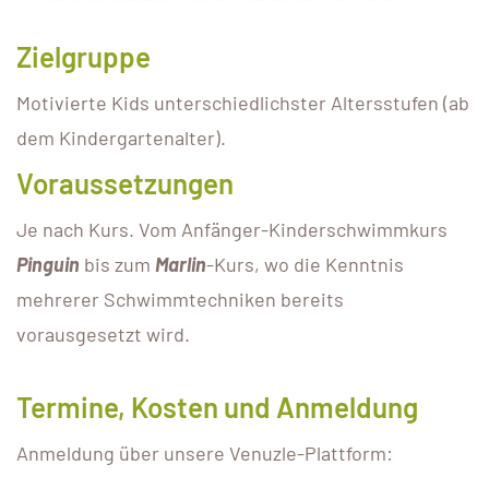
Zielgruppe
Motivierte Kids unterschiedlichster Altersstufen (ab
dem Kindergartenalter).
Voraussetzungen
Je nach Kurs. Vom Anfänger-Kinderschwimmkurs
Pinguin
bis zum
Marlin
-Kurs, wo die Kenntnis
mehrerer Schwimmtechniken bereits
vorausgesetzt wird.
Termine, Kosten und Anmeldung
Anmeldung über unsere Venuzle-Plattform: