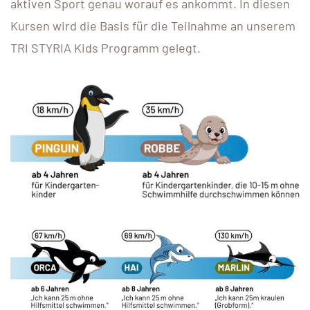
aktiven Sport genau worauf es ankommt. In diesen
Kursen wird die Basis für die Teilnahme an unserem
TRI STYRIA Kids Programm gelegt.