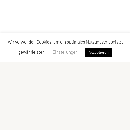
Wir verwenden Cookies, um ein optimales Nutzungserlebnis zu
gewährleisten.
Einstellungen
Akzeptieren