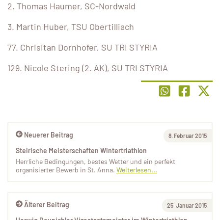
2. Thomas Haumer, SC-Nordwald
3. Martin Huber, TSU Obertilliach
77. Chrisitan Dornhofer, SU TRI STYRIA
129. Nicole Stering (2. AK), SU TRI STYRIA
Neuerer Beitrag
8. Februar 2015
Steirische Meisterschaften Wintertriathlon
Herrliche Bedingungen, bestes Wetter und ein perfekt
organisierter Bewerb in St. Anna.
Weiterlesen...
Älterer Beitrag
25. Januar 2015