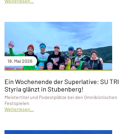
Weiterlesen...
18. Mai 2026
Ein Wochenende der Superlative: SU TRI
Styria glänzt in Stubenberg!
Meistertitel und Podestplätze bei den Omnibiotischen
Festspielen
Weiterlesen...