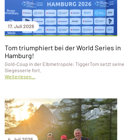
17. Juli 2026
Tom triumphiert bei der World Series in
Hamburg!
Gold-Coup in der Elbmetropole: TiggerTom setzt seine
Siegesserie fort.
Weiterlesen...
4. Juli 2026