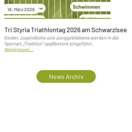
18. März 2026
Tri Styria Triathlontag 2026 am Schwarzlsee
Kinder, Jugendliche und Junggebliebene werden in die
Sportart „Triathlon“ spaßbetont eingeführt.
Weiterlesen...
News Archiv