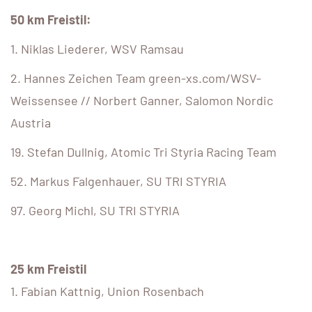
50 km Freistil:
1. Niklas Liederer, WSV Ramsau
2. Hannes Zeichen Team green-xs.com/WSV-
Weissensee // Norbert Ganner, Salomon Nordic
Austria
19. Stefan Dullnig, Atomic Tri Styria Racing Team
52. Markus Falgenhauer, SU TRI STYRIA
97. Georg Michl, SU TRI STYRIA
25 km Freistil
1. Fabian Kattnig, Union Rosenbach