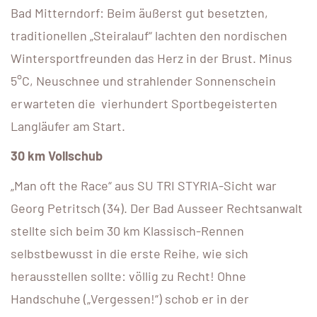
Bad Mitterndorf: Beim äußerst gut besetzten,
traditionellen „Steiralauf“ lachten den nordischen
Wintersportfreunden das Herz in der Brust. Minus
5°C, Neuschnee und strahlender Sonnenschein
erwarteten die vierhundert Sportbegeisterten
Langläufer am Start.
30 km Vollschub
„Man oft the Race“ aus SU TRI STYRIA-Sicht war
Georg Petritsch (34). Der Bad Ausseer Rechtsanwalt
stellte sich beim 30 km Klassisch-Rennen
selbstbewusst in die erste Reihe, wie sich
herausstellen sollte: völlig zu Recht! Ohne
Handschuhe („Vergessen!“) schob er in der