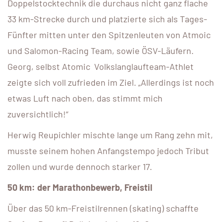
Doppelstocktechnik die durchaus nicht ganz flache
33 km-Strecke durch und platzierte sich als Tages-
Fünfter mitten unter den Spitzenleuten von Atmoic
und Salomon-Racing Team, sowie ÖSV-Läufern.
Georg, selbst Atomic Volkslanglaufteam-Athlet
zeigte sich voll zufrieden im Ziel. „Allerdings ist noch
etwas Luft nach oben, das stimmt mich
zuversichtlich!“
Herwig Reupichler mischte lange um Rang zehn mit,
musste seinem hohen Anfangstempo jedoch Tribut
zollen und wurde dennoch starker 17.
50 km: der Marathonbewerb, Freistil
Über das 50 km-Freistilrennen (skating) schaffte