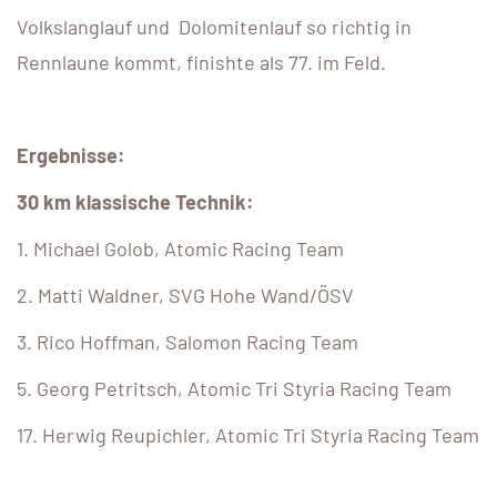
Volkslanglauf und Dolomitenlauf so richtig in
Rennlaune kommt, finishte als 77. im Feld.
Ergebnisse:
30 km klassische Technik:
1. Michael Golob, Atomic Racing Team
2. Matti Waldner, SVG Hohe Wand/ÖSV
3. Rico Hoffman, Salomon Racing Team
5. Georg Petritsch, Atomic Tri Styria Racing Team
17. Herwig Reupichler, Atomic Tri Styria Racing Team