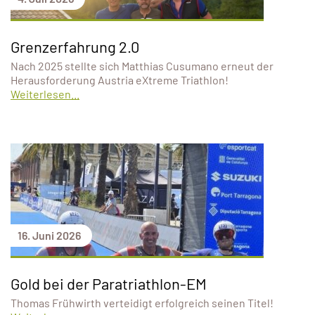
Grenzerfahrung 2.0
Nach 2025 stellte sich Matthias Cusumano erneut der
Herausforderung Austria eXtreme Triathlon!
Weiterlesen...
16. Juni 2026
Gold bei der Paratriathlon-EM
Thomas Frühwirth verteidigt erfolgreich seinen Titel!