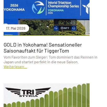
17. Mai 2026
GOLD in Yokohama! Sensationeller
Saisonauftakt für TiggerTom
Vom Favoriten zum Sieger: Tom dominiert das Rennen in
Japan und startet perfekt in die neue Saison.
Weiterlesen...