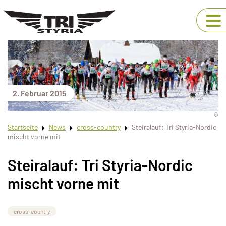
2. Februar 2015
©
Startseite
News
cross-country
Steiralauf: Tri Styria-Nordic
mischt vorne mit
Steiralauf: Tri Styria-Nordic
mischt vorne mit
cross-country