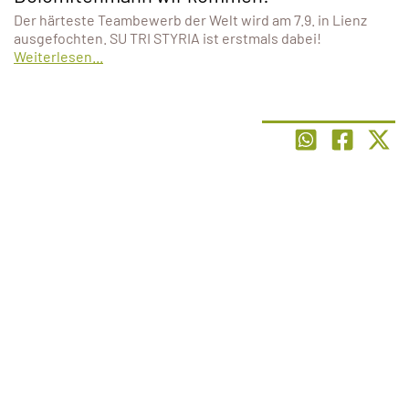
Der härteste Teambewerb der Welt wird am 7.9. in Lienz
ausgefochten. SU TRI STYRIA ist erstmals dabei!
Weiterlesen...