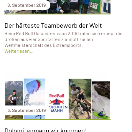
8. September 2019
Der härteste Teambewerb der Welt
Beim Red Bull Dolomitenmann 2019 trafen sich erneut die
Größen aus vier Sportarten zur inoffiziellen
Weltmeisterschaft des Extremsports.
Weiterlesen...
3. September 2019
Dolomitenmann wir kommen!