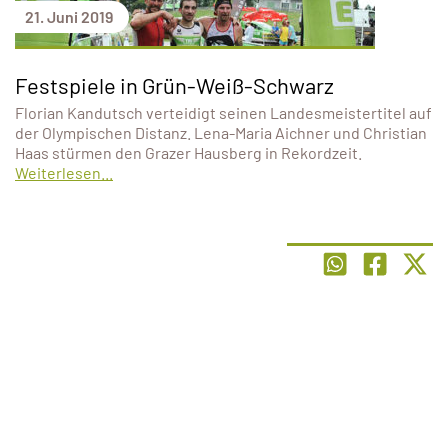
21. Juni 2019
Festspiele in Grün-Weiß-Schwarz
Florian Kandutsch verteidigt seinen Landesmeistertitel auf
der Olympischen Distanz. Lena-Maria Aichner und Christian
Haas stürmen den Grazer Hausberg in Rekordzeit.
Weiterlesen...