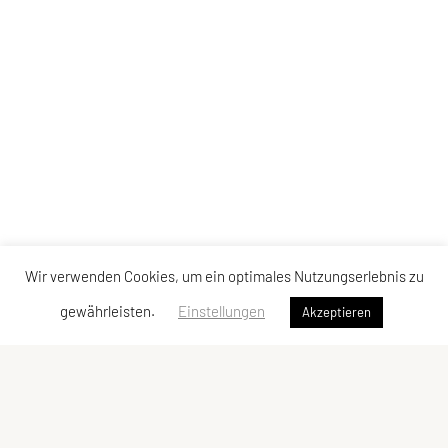
Wir verwenden Cookies, um ein optimales Nutzungserlebnis zu
gewährleisten.
Einstellungen
Akzeptieren
SU TRI STYRIA