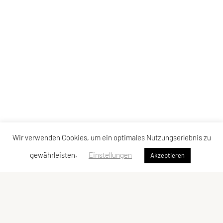
Wir verwenden Cookies, um ein optimales Nutzungserlebnis zu
gewährleisten.
Einstellungen
Akzeptieren
SU TRI STYRIA