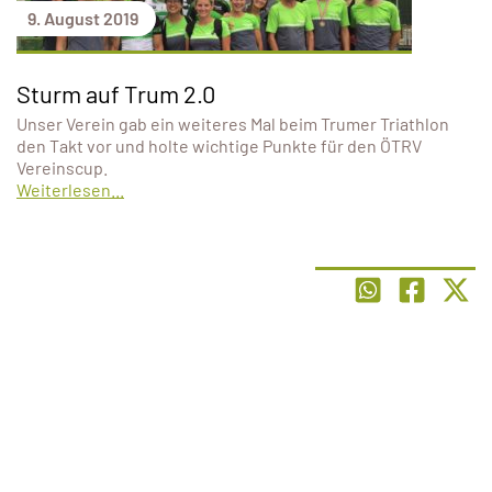
9. August 2019
Sturm auf Trum 2.0
Unser Verein gab ein weiteres Mal beim Trumer Triathlon
den Takt vor und holte wichtige Punkte für den ÖTRV
Vereinscup.
Weiterlesen...