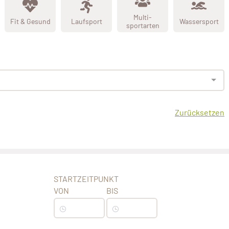
Multi-
Fit & Gesund
Laufsport
Wassersport
sportarten
Zurücksetzen
STARTZEITPUNKT
VON
BIS