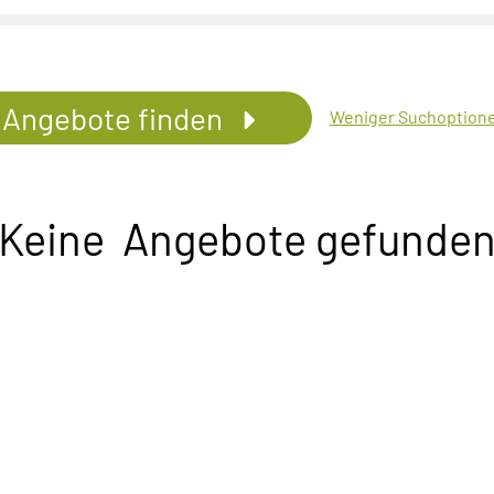
Angebote finden
Weniger Suchoption
Keine Angebote gefunde