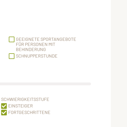
GEEIGNETE SPORTANGEBOTE
FÜR PERSONEN MIT
BEHINDERUNG
SCHNUPPERSTUNDE
SCHWIERIGKEITSSTUFE
EINSTEIGER
FORTGESCHRITTENE