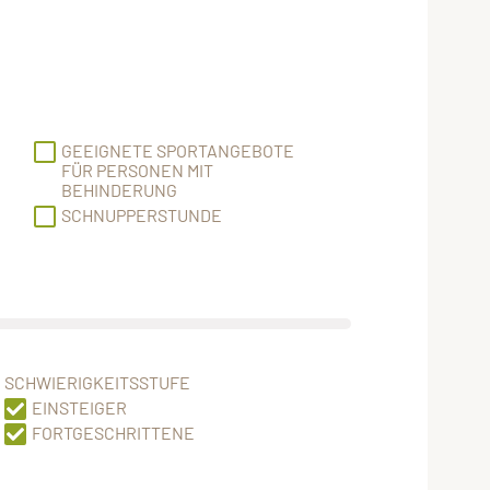
GEEIGNETE SPORTANGEBOTE
FÜR PERSONEN MIT
BEHINDERUNG
SCHNUPPERSTUNDE
SCHWIERIGKEITSSTUFE
EINSTEIGER
FORTGESCHRITTENE