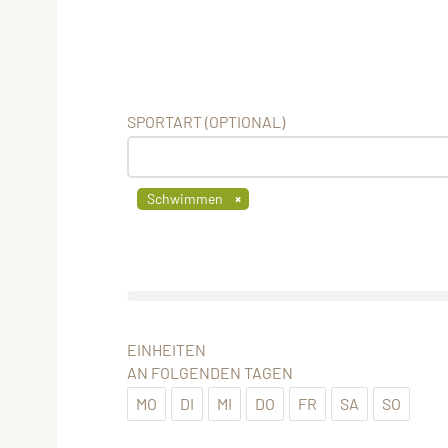
SPORTART (OPTIONAL)
Schwimmen
EINHEITEN
AN FOLGENDEN TAGEN
MO
DI
MI
DO
FR
SA
SO