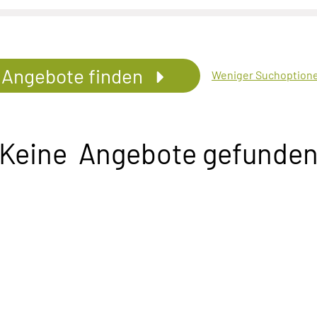
Angebote finden
Weniger Suchoption
Keine Angebote gefunde