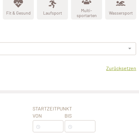
Multi-
Fit & Gesund
Laufsport
Wassersport
sportarten
Zurücksetzen
STARTZEITPUNKT
VON
BIS