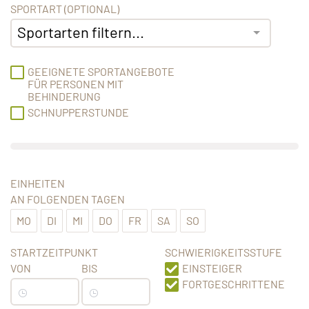
SPORTART (OPTIONAL)
Sportarten filtern...
GEEIGNETE SPORTANGEBOTE
FÜR PERSONEN MIT
BEHINDERUNG
SCHNUPPERSTUNDE
EINHEITEN
AN FOLGENDEN TAGEN
MO
DI
MI
DO
FR
SA
SO
STARTZEITPUNKT
SCHWIERIGKEITSSTUFE
VON
BIS
EINSTEIGER
FORTGESCHRITTENE