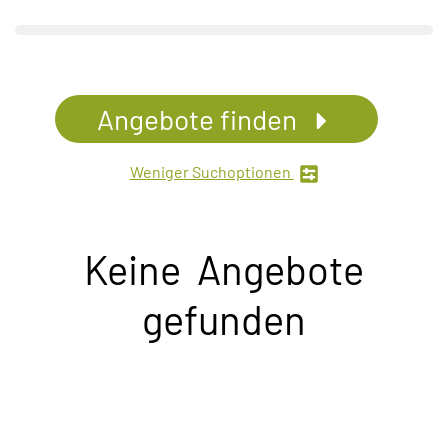
Angebote finden
Weniger Suchoptionen
Keine Angebote
gefunden