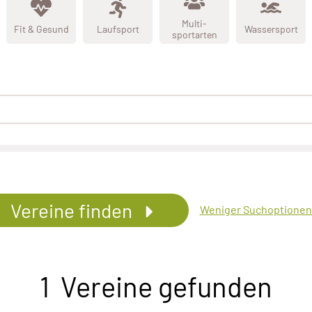
Multi-
Fit & Gesund
Laufsport
Wassersport
sportarten
Vereine finden
Weniger Suchoptione
1 Vereine gefunden