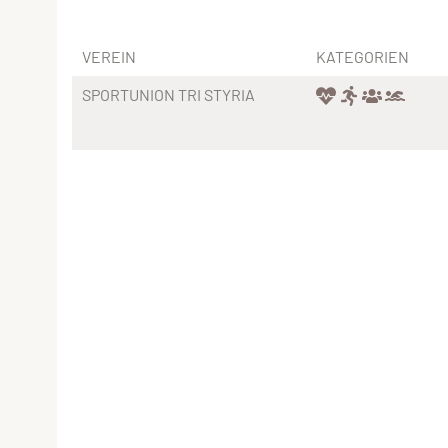
VEREIN
KATEGORIEN
SPORTUNION TRI STYRIA