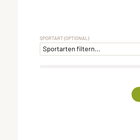
SPORTART (OPTIONAL)
Sportarten filtern...