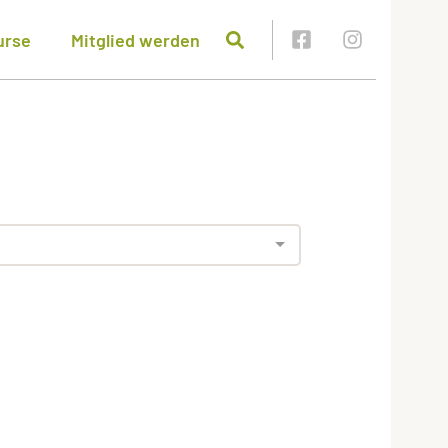
urse
Mitglied werden