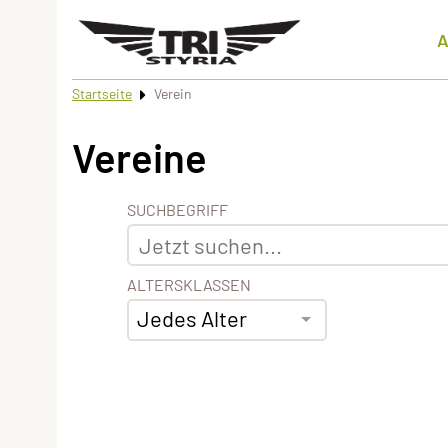
A
Startseite
Verein
Vereine
SUCHBEGRIFF
ALTERSKLASSEN
Jedes Alter