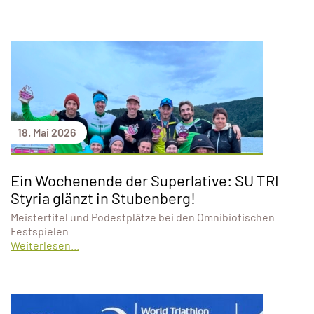
18. Mai 2026
Ein Wochenende der Superlative: SU TRI
Styria glänzt in Stubenberg!
Meistertitel und Podestplätze bei den Omnibiotischen
Festspielen
Weiterlesen...