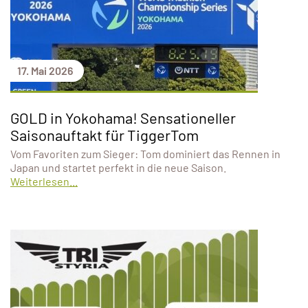
17. Mai 2026
GOLD in Yokohama! Sensationeller
Saisonauftakt für TiggerTom
Vom Favoriten zum Sieger: Tom dominiert das Rennen in
Japan und startet perfekt in die neue Saison.
Weiterlesen...