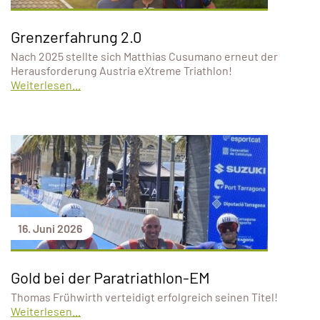
Grenzerfahrung 2.0
Nach 2025 stellte sich Matthias Cusumano erneut der
Herausforderung Austria eXtreme Triathlon!
Weiterlesen...
16. Juni 2026
Gold bei der Paratriathlon-EM
Thomas Frühwirth verteidigt erfolgreich seinen Titel!
Weiterlesen...