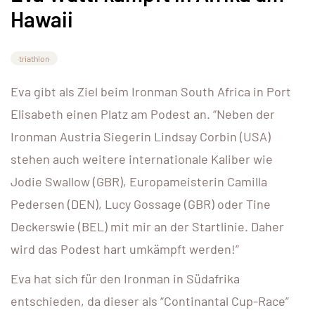
Hawaii
triathlon
Eva gibt als Ziel beim Ironman South Africa in Port
Elisabeth einen Platz am Podest an. “Neben der
Ironman Austria Siegerin Lindsay Corbin (USA)
stehen auch weitere internationale Kaliber wie
Jodie Swallow (GBR), Europameisterin Camilla
Pedersen (DEN), Lucy Gossage (GBR) oder Tine
Deckerswie (BEL) mit mir an der Startlinie. Daher
wird das Podest hart umkämpft werden!”
Eva hat sich für den Ironman in Südafrika
entschieden, da dieser als “Continantal Cup-Race”