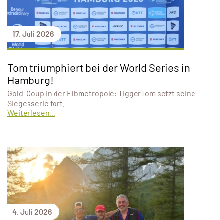
17. Juli 2026
Tom triumphiert bei der World Series in
Hamburg!
Gold-Coup in der Elbmetropole: TiggerTom setzt seine
Siegesserie fort.
Weiterlesen...
4. Juli 2026