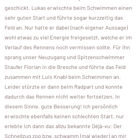
geschickt. Lukas erwischte beim Schwimmen einen
sehr guten Start und führte sogar kurzzeitig das
Feld an. Nur hatte er dabei (nach eigener Aussage)
wohl etwas zu viel Energie freigesetzt, welche er im
Verlauf des Rennens noch vermissen sollte. Für ihn
sprang unser Neuzugang und Spitzenschwimmer
Staufer Florian in die Bresche und führte das Feld
zusammen mit Luis Knabl beim Schwimmen an.
Leider stürzte er dann beim Radpart und konnte
dadurch das Rennen nicht weiter fortsetzen. In
diesem Sinne, gute Besserung! Ich persönlich
erwischte ebenfalls keinen schlechten Start, nur
erlebte ich dann das allzu bekannte Déjà-vu: Der
Schnellzug zog bzw. schwamm (mal wieder) an mir