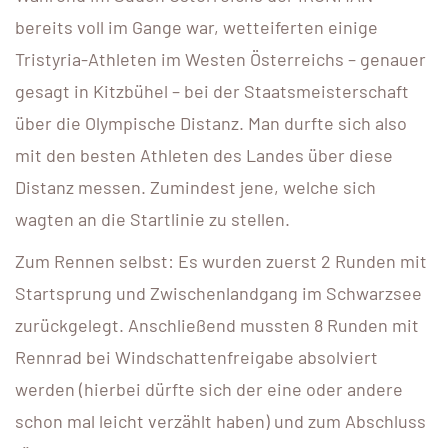
bereits voll im Gange war, wetteiferten einige
Tristyria-Athleten im Westen Österreichs – genauer
gesagt in Kitzbühel – bei der Staatsmeisterschaft
über die Olympische Distanz. Man durfte sich also
mit den besten Athleten des Landes über diese
Distanz messen. Zumindest jene, welche sich
wagten an die Startlinie zu stellen.
Zum Rennen selbst: Es wurden zuerst 2 Runden mit
Startsprung und Zwischenlandgang im Schwarzsee
zurückgelegt. Anschließend mussten 8 Runden mit
Rennrad bei Windschattenfreigabe absolviert
werden (hierbei dürfte sich der eine oder andere
schon mal leicht verzählt haben) und zum Abschluss