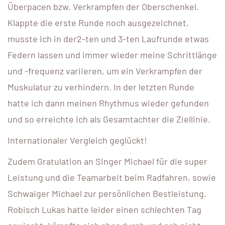
Überpacen bzw. Verkrampfen der Oberschenkel.
Klappte die erste Runde noch ausgezeichnet,
musste ich in der2-ten und 3-ten Laufrunde etwas
Federn lassen und immer wieder meine Schrittlänge
und -frequenz variieren, um ein Verkrampfen der
Muskulatur zu verhindern. In der letzten Runde
hatte ich dann meinen Rhythmus wieder gefunden
und so erreichte ich als Gesamtachter die Ziellinie.
Internationaler Vergleich geglückt!
Zudem Gratulation an Singer Michael für die super
Leistung und die Teamarbeit beim Radfahren, sowie
Schwaiger Michael zur persönlichen Bestleistung.
Robisch Lukas hatte leider einen schlechten Tag