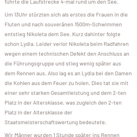
führte die Laufstrecke 4-mal rund um den See.
Um 13Uhr stürzten sich als erstes die Frauen in die
Fluten und nach souveränen 1500m-Schwimmen
entstieg Nikoleta dem See. Kurz dahinter folgte
schon Lydia. Leider verlor Nikoleta beim Radfahren
wegen einem technischen Defekt den Anschluss an
die Führungsgruppe und stieg wenig später aus
dem Rennen aus. Also lag es an Lydia bei den Damen
die Kohlen aus dem Feuer zu holen. Dies tat sie mit
einer sehr starken Gesamtleistung und dem 2-ten
Platz in der Altersklasse, was zugleich den 2-ten
Platz in der Altersklasse der
Staatsmeisterschaftswertung bedeutete.
Wir Männer wurden 1 Stunde später ins Rennen