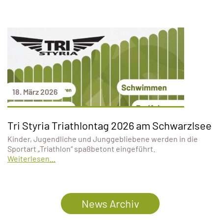
18. März 2026
Tri Styria Triathlontag 2026 am Schwarzlsee
Kinder, Jugendliche und Junggebliebene werden in die
Sportart „Triathlon“ spaßbetont eingeführt.
Weiterlesen...
News Archiv