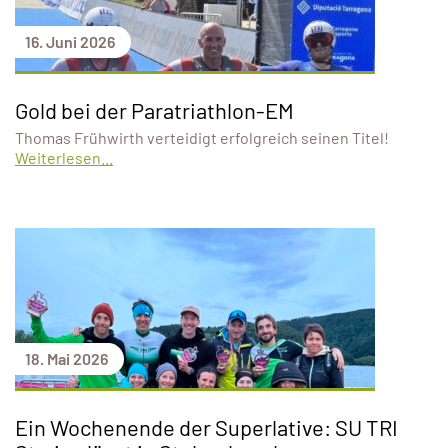
16. Juni 2026
Gold bei der Paratriathlon-EM
Thomas Frühwirth verteidigt erfolgreich seinen Titel!
Weiterlesen...
18. Mai 2026
Ein Wochenende der Superlative: SU TRI