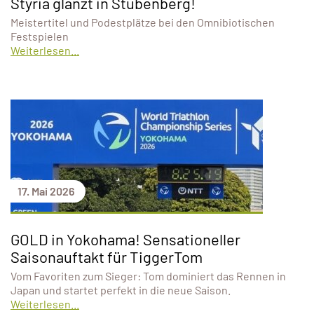
Styria glänzt in Stubenberg!
Meistertitel und Podestplätze bei den Omnibiotischen
Festspielen
Weiterlesen...
17. Mai 2026
GOLD in Yokohama! Sensationeller
Saisonauftakt für TiggerTom
Vom Favoriten zum Sieger: Tom dominiert das Rennen in
Japan und startet perfekt in die neue Saison.
Weiterlesen...