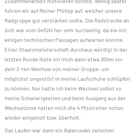
Zusammenarbeit motivieren konnte. Wenig später
fuhren wir auf Reiner Philipp auf, welcher unsere
Radgruppe gut verstärken sollte. Die Radstrecke an
sich war vom Gefühl her sehr kurzweilig, da sie mit
einigen technischen Passagen aufwarten konnte.
Einer Staatsmeisterschaft durchaus würdig! In der
letzten Runde löste ich mich dann etwa 300m vor
dem 2-ten Wechsel von meiner Gruppe, um
möglichst ungestört in meine Laufschuhe schlüpfen
zu können. Nur hatte ich beim Wechsel selbst so
meine Schwierigkeiten und beim Ausgang aus der
Wechselzone hatten mich die 4 Mitstreiter schon
wieder eingeholt bzw. überholt.
Das Laufen war dann ein Balanceakt zwischen