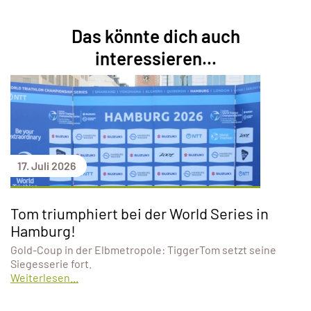
Das könnte dich auch
interessieren...
17. Juli 2026
Tom triumphiert bei der World Series in
Hamburg!
Gold-Coup in der Elbmetropole: TiggerTom setzt seine
Siegesserie fort.
Weiterlesen...