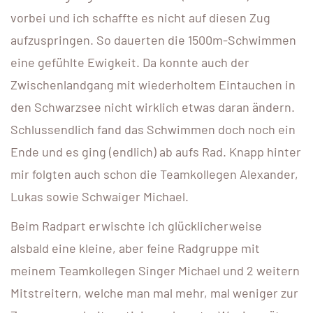
vorbei und ich schaffte es nicht auf diesen Zug
aufzuspringen. So dauerten die 1500m-Schwimmen
eine gefühlte Ewigkeit. Da konnte auch der
Zwischenlandgang mit wiederholtem Eintauchen in
den Schwarzsee nicht wirklich etwas daran ändern.
Schlussendlich fand das Schwimmen doch noch ein
Ende und es ging (endlich) ab aufs Rad. Knapp hinter
mir folgten auch schon die Teamkollegen Alexander,
Lukas sowie Schwaiger Michael.
Beim Radpart erwischte ich glücklicherweise
alsbald eine kleine, aber feine Radgruppe mit
meinem Teamkollegen Singer Michael und 2 weitern
Mitstreitern, welche man mal mehr, mal weniger zur