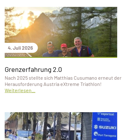
4. Juli 2026
Grenzerfahrung 2.0
Nach 2025 stellte sich Matthias Cusumano erneut der
Herausforderung Austria eXtreme Triathlon!
Weiterlesen...