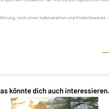
ckführung, noch einen Halbmarathon und Kinderbewerbe –
.
as könnte dich auch interessieren.