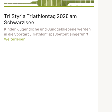
Tri Styria Triathlontag 2026 am
Schwarzlsee
Kinder, Jugendliche und Junggebliebene werden
in die Sportart „Triathlon“ spaßbetont eingeführt.
Weiterlesen...