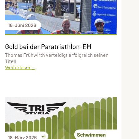
16. Juni 2026
Gold bei der Paratriathlon-EM
Thomas Frühwirth verteidigt erfolgreich seinen
Titel!
Weiterlesen...
18. März 2026