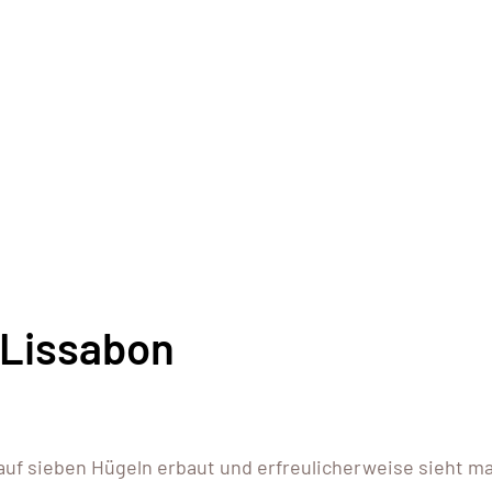
 Lissabon
 auf sieben Hügeln erbaut und erfreulicherweise sieht m