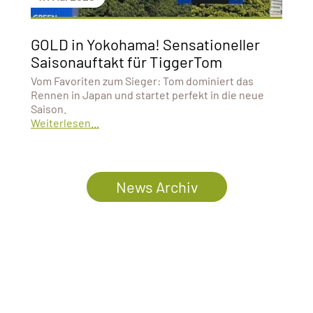
GOLD in Yokohama! Sensationeller
Saisonauftakt für TiggerTom
Vom Favoriten zum Sieger: Tom dominiert das
Rennen in Japan und startet perfekt in die neue
Saison.
Weiterlesen...
News Archiv