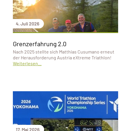
4. Juli 2026
Grenzerfahrung 2.0
Nach 2025 stellte sich Matthias Cusumano erneut
der Herausforderung Austria eXtreme Triathlon!
Weiterlesen...
17. Mai 2026