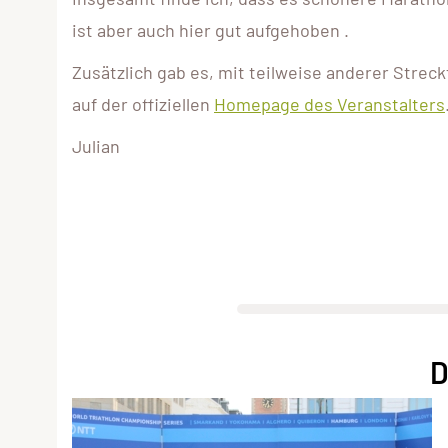
ist aber auch hier gut aufgehoben .
Zusätzlich gab es, mit teilweise anderer Stre
auf der offiziellen
Homepage des Veranstalters
Julian
D