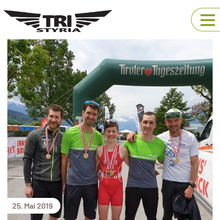
25. Mai 2019