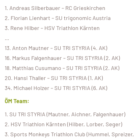
1. Andreas Silberbauer – RC Grieskirchen
2. Florian Lienhart – SU trigonomic Austria
3. Rene Hilber – HSV Triathlon Kärnten
…
13. Anton Mautner – SU TRI STYRIA (4. AK)
16. Markus Falgenhauer – SU TRI STYRIA (2. AK)
18. Matthias Cusumano – SU TRI STYRIA (2. AK)
20. Hansi Thaller – SU TRI STYRIA (1. AK)
34. Michael Holzer – SU TRI STYRIA (6. AK)
ÖM Team:
1. SU TRI STYRIA (Mautner, Aichner, Falgenhauer)
2. HSV Triathlon Kärnten (Hilber, Lorber, Seger)
3. Sports Monkeys Triathlon Club (Hummel, Spreizer,