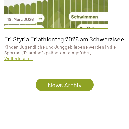
18. März 2026
Tri Styria Triathlontag 2026 am Schwarzlsee
Kinder, Jugendliche und Junggebliebene werden in die
Sportart „Triathlon“ spaßbetont eingeführt.
Weiterlesen...
News Archiv