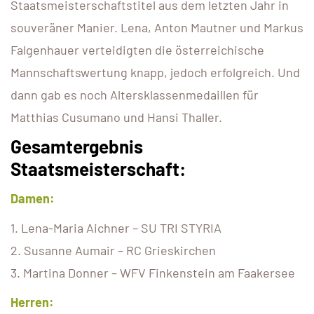
Staatsmeisterschaftstitel aus dem letzten Jahr in
souveräner Manier. Lena, Anton Mautner und Markus
Falgenhauer verteidigten die österreichische
Mannschaftswertung knapp, jedoch erfolgreich. Und
dann gab es noch Altersklassenmedaillen für
Matthias Cusumano und Hansi Thaller.
Gesamtergebnis
Staatsmeisterschaft:
Damen:
1. Lena-Maria Aichner – SU TRI STYRIA
2. Susanne Aumair – RC Grieskirchen
3. Martina Donner – WFV Finkenstein am Faakersee
Herren: