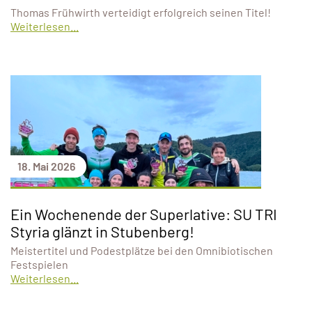
Thomas Frühwirth verteidigt erfolgreich seinen Titel!
Weiterlesen...
18. Mai 2026
Ein Wochenende der Superlative: SU TRI
Styria glänzt in Stubenberg!
Meistertitel und Podestplätze bei den Omnibiotischen
Festspielen
Weiterlesen...