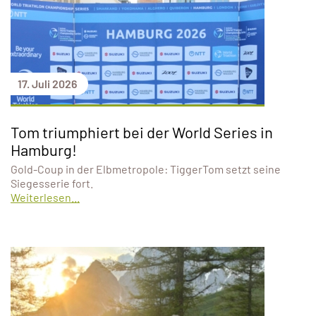
17. Juli 2026
Tom triumphiert bei der World Series in
Hamburg!
Gold-Coup in der Elbmetropole: TiggerTom setzt seine
Siegesserie fort.
Weiterlesen...