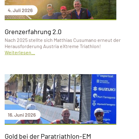
4. Juli 2026
Grenzerfahrung 2.0
Nach 2025 stellte sich Matthias Cusumano erneut der
Herausforderung Austria eXtreme Triathlon!
Weiterlesen...
16. Juni 2026
Gold bei der Paratriathlon-EM