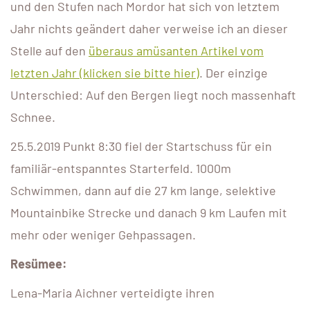
und den Stufen nach Mordor hat sich von letztem
Jahr nichts geändert daher verweise ich an dieser
Stelle auf den
überaus amüsanten Artikel vom
letzten Jahr (klicken sie bitte hier)
. Der einzige
Unterschied: Auf den Bergen liegt noch massenhaft
Schnee.
25.5.2019 Punkt 8:30 fiel der Startschuss für ein
familiär-entspanntes Starterfeld. 1000m
Schwimmen, dann auf die 27 km lange, selektive
Mountainbike Strecke und danach 9 km Laufen mit
mehr oder weniger Gehpassagen.
Resümee:
Lena-Maria Aichner verteidigte ihren