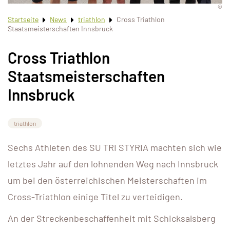
©
Startseite
News
triathlon
Cross Triathlon
Staatsmeisterschaften Innsbruck
Cross Triathlon
Staatsmeisterschaften
Innsbruck
triathlon
Sechs Athleten des SU TRI STYRIA machten sich wie
letztes Jahr auf den lohnenden Weg nach Innsbruck
um bei den österreichischen Meisterschaften im
Cross-Triathlon einige Titel zu verteidigen.
An der Streckenbeschaffenheit mit Schicksalsberg