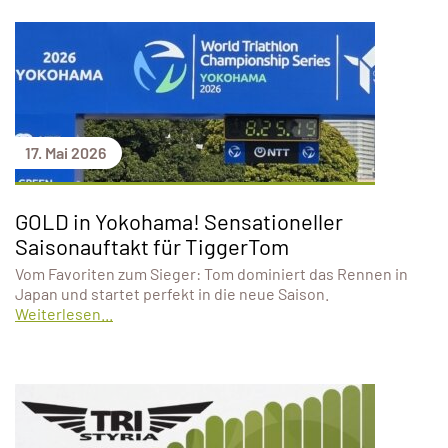
17. Mai 2026
GOLD in Yokohama! Sensationeller
Saisonauftakt für TiggerTom
Vom Favoriten zum Sieger: Tom dominiert das Rennen in
Japan und startet perfekt in die neue Saison.
Weiterlesen...