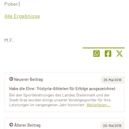
Pober)
Alle Ergebnisse
M.F.
Neuerer Beitrag
26. Mai 2019
Habe die Ehre: Tristyria-Athleten für Erfolge ausgezeichnet
Bei den Sportlerehrungen des Landes Steiermark und der
Stadt Graz wurden einige unserer Vorzeigesportler für ihre
Leistungen im vergangenen Jahr honoriert.
Weiterlesen...
Älterer Beitrag
20. Mai 2019