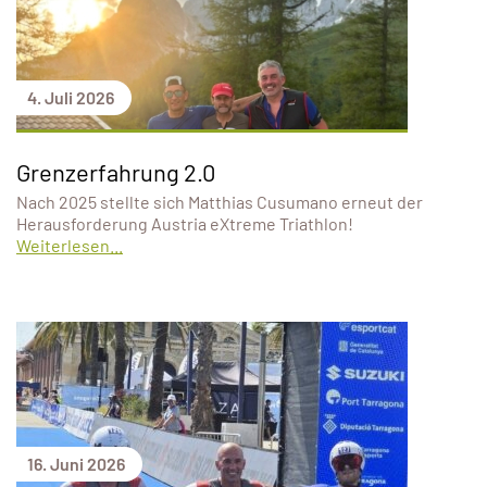
4. Juli 2026
Grenzerfahrung 2.0
Nach 2025 stellte sich Matthias Cusumano erneut der
Herausforderung Austria eXtreme Triathlon!
Weiterlesen...
16. Juni 2026