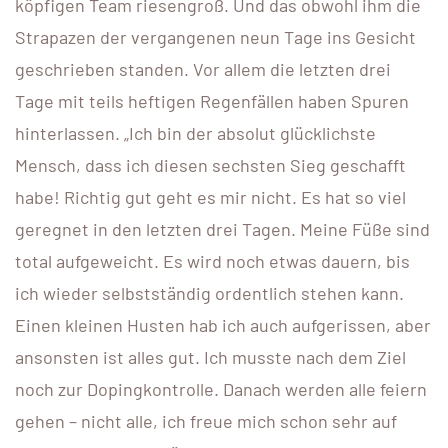
köpfigen Team riesengroß. Und das obwohl ihm die
Strapazen der vergangenen neun Tage ins Gesicht
geschrieben standen. Vor allem die letzten drei
Tage mit teils heftigen Regenfällen haben Spuren
hinterlassen. „Ich bin der absolut glücklichste
Mensch, dass ich diesen sechsten Sieg geschafft
habe! Richtig gut geht es mir nicht. Es hat so viel
geregnet in den letzten drei Tagen. Meine Füße sind
total aufgeweicht. Es wird noch etwas dauern, bis
ich wieder selbstständig ordentlich stehen kann.
Einen kleinen Husten hab ich auch aufgerissen, aber
ansonsten ist alles gut. Ich musste nach dem Ziel
noch zur Dopingkontrolle. Danach werden alle feiern
gehen – nicht alle, ich freue mich schon sehr auf