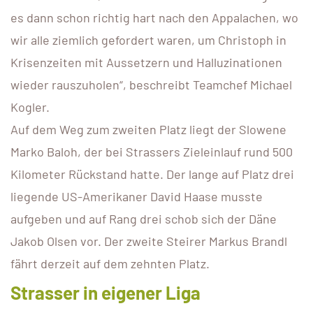
es dann schon richtig hart nach den Appalachen, wo
wir alle ziemlich gefordert waren, um Christoph in
Krisenzeiten mit Aussetzern und Halluzinationen
wieder rauszuholen“, beschreibt Teamchef Michael
Kogler.
Auf dem Weg zum zweiten Platz liegt der Slowene
Marko Baloh, der bei Strassers Zieleinlauf rund 500
Kilometer Rückstand hatte. Der lange auf Platz drei
liegende US-Amerikaner David Haase musste
aufgeben und auf Rang drei schob sich der Däne
Jakob Olsen vor. Der zweite Steirer Markus Brandl
fährt derzeit auf dem zehnten Platz.
Strasser in eigener Liga