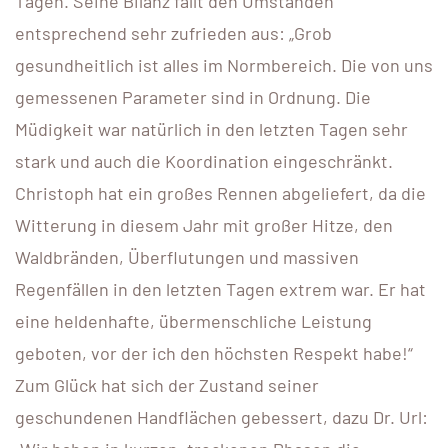
Tagen. Seine Bilanz fällt den Umständen
entsprechend sehr zufrieden aus: „Grob
gesundheitlich ist alles im Normbereich. Die von uns
gemessenen Parameter sind in Ordnung. Die
Müdigkeit war natürlich in den letzten Tagen sehr
stark und auch die Koordination eingeschränkt.
Christoph hat ein großes Rennen abgeliefert, da die
Witterung in diesem Jahr mit großer Hitze, den
Waldbränden, Überflutungen und massiven
Regenfällen in den letzten Tagen extrem war. Er hat
eine heldenhafte, übermenschliche Leistung
geboten, vor der ich den höchsten Respekt habe!“
Zum Glück hat sich der Zustand seiner
geschundenen Handflächen gebessert, dazu Dr. Url: