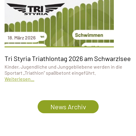
18. März 2026
Tri Styria Triathlontag 2026 am Schwarzlsee
Kinder, Jugendliche und Junggebliebene werden in die
Sportart „Triathlon“ spaßbetont eingeführt.
Weiterlesen...
News Archiv