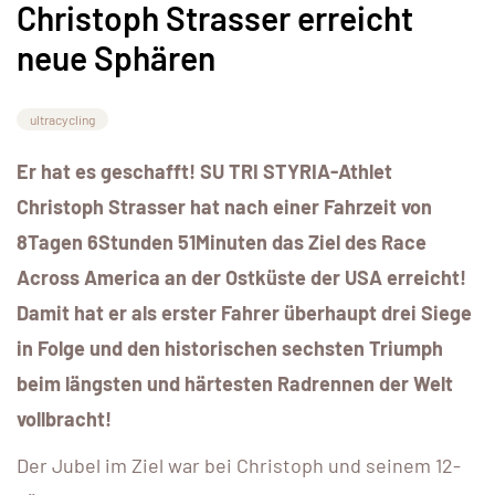
Christoph Strasser erreicht
neue Sphären
ultracycling
Er hat es geschafft! SU TRI STYRIA-Athlet
Christoph Strasser hat nach einer Fahrzeit von
8Tagen 6Stunden 51Minuten das Ziel des Race
Across America an der Ostküste der USA erreicht!
Damit hat er als erster Fahrer überhaupt drei Siege
in Folge und den historischen sechsten Triumph
beim längsten und härtesten Radrennen der Welt
vollbracht!
Der Jubel im Ziel war bei Christoph und seinem 12-