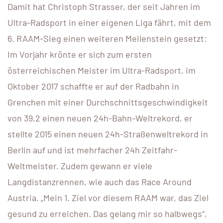
Damit hat Christoph Strasser, der seit Jahren im
Ultra-Radsport in einer eigenen Liga fährt, mit dem
6. RAAM-Sieg einen weiteren Meilenstein gesetzt:
Im Vorjahr krönte er sich zum ersten
österreichischen Meister im Ultra-Radsport, im
Oktober 2017 schaffte er auf der Radbahn in
Grenchen mit einer Durchschnittsgeschwindigkeit
von 39,2 einen neuen 24h-Bahn-Weltrekord, er
stellte 2015 einen neuen 24h-Straßenweltrekord in
Berlin auf und ist mehrfacher 24h Zeitfahr-
Weltmeister. Zudem gewann er viele
Langdistanzrennen, wie auch das Race Around
Austria. „Mein 1. Ziel vor diesem RAAM war, das Ziel
gesund zu erreichen. Das gelang mir so halbwegs“,