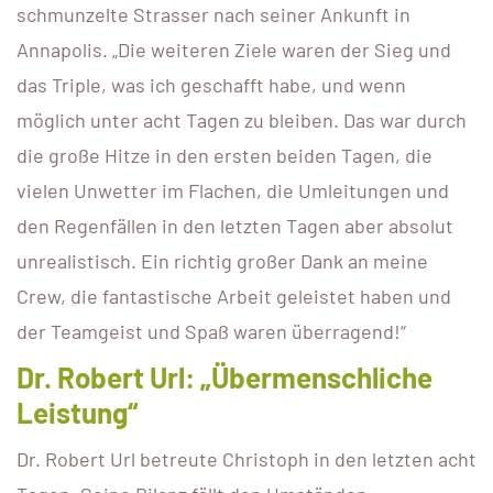
schmunzelte Strasser nach seiner Ankunft in
Annapolis. „Die weiteren Ziele waren der Sieg und
das Triple, was ich geschafft habe, und wenn
möglich unter acht Tagen zu bleiben. Das war durch
die große Hitze in den ersten beiden Tagen, die
vielen Unwetter im Flachen, die Umleitungen und
den Regenfällen in den letzten Tagen aber absolut
unrealistisch. Ein richtig großer Dank an meine
Crew, die fantastische Arbeit geleistet haben und
der Teamgeist und Spaß waren überragend!“
Dr. Robert Url: „Übermenschliche
Leistung“
Dr. Robert Url betreute Christoph in den letzten acht