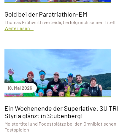
Gold bei der Paratriathlon-EM
Thomas Frühwirth verteidigt erfolgreich seinen Titel!
Weiterlesen...
18. Mai 2026
Ein Wochenende der Superlative: SU TRI
Styria glänzt in Stubenberg!
Meistertitel und Podestplätze bei den Omnibiotischen
Festspielen