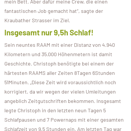
mein Bett. Aber dafür meine Crew, die einen
fantastischen Job gemacht hat“, sagte der
Kraubather Strasser im Ziel.
Insgesamt nur 9,5h Schlaf!
Sein neuntes RAAM mit einer Distanz von 4.940
Kilometern und 35.000 Höhenmetern ist damit
Geschichte. Christoph benötigte bei einem der
härtesten RAAMS aller Zeiten 8Tagen 6Stunden
51Minuten. „Diese Zeit wird voraussichtlich noch
korrigiert, da wir wegen der vielen Umleitungen
angeblich Zeitgutschriften bekommen. Insgesamt
legte Christoph in den letzten neun Tagen 5
Schlafpausen und 7 Powernaps mit einer gesamten
Schlafzeit von 9,5 Stunden ein. Am letzten Tag war