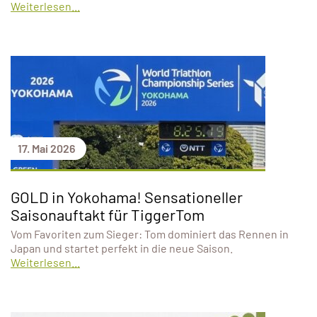
Weiterlesen...
17. Mai 2026
GOLD in Yokohama! Sensationeller
Saisonauftakt für TiggerTom
Vom Favoriten zum Sieger: Tom dominiert das Rennen in
Japan und startet perfekt in die neue Saison.
Weiterlesen...