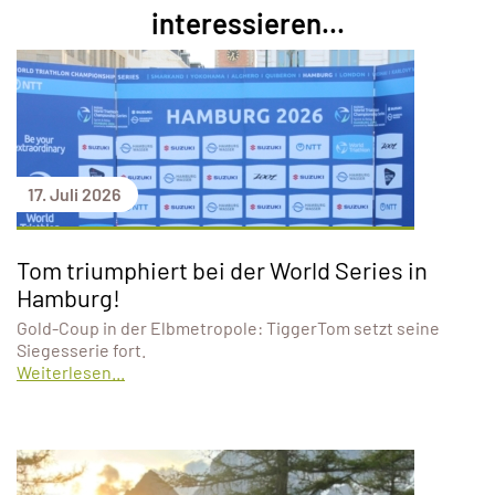
interessieren...
17. Juli 2026
Tom triumphiert bei der World Series in
Hamburg!
Gold-Coup in der Elbmetropole: TiggerTom setzt seine
Siegesserie fort.
Weiterlesen...