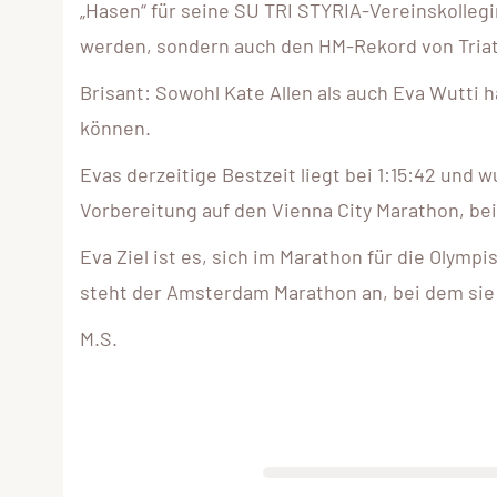
„Hasen“ für seine SU TRI STYRIA-Vereinskollegin
werden, sondern auch den HM-Rekord von Triath
Brisant: Sowohl Kate Allen als auch Eva Wutti 
können.
Evas derzeitige Bestzeit liegt bei 1:15:42 und
Vorbereitung auf den Vienna City Marathon, bei
Eva Ziel ist es, sich im Marathon für die Olympi
steht der Amsterdam Marathon an, bei dem si
M.S.