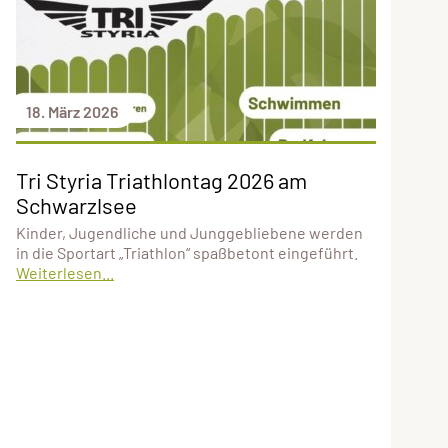
18. März 2026
Tri Styria Triathlontag 2026 am
Schwarzlsee
Kinder, Jugendliche und Junggebliebene werden
in die Sportart „Triathlon“ spaßbetont eingeführt.
Weiterlesen...