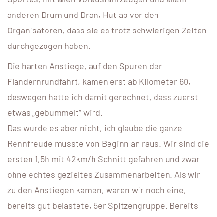
anderen Drum und Dran, Hut ab vor den
Organisatoren, dass sie es trotz schwierigen Zeiten
durchgezogen haben.
Die harten Anstiege, auf den Spuren der
Flandernrundfahrt, kamen erst ab Kilometer 60,
deswegen hatte ich damit gerechnet, dass zuerst
etwas „gebummelt“ wird.
Das wurde es aber nicht, ich glaube die ganze
Rennfreude musste von Beginn an raus. Wir sind die
ersten 1,5h mit 42km/h Schnitt gefahren und zwar
ohne echtes gezieltes Zusammenarbeiten. Als wir
zu den Anstiegen kamen, waren wir noch eine,
bereits gut belastete, 5er Spitzengruppe. Bereits