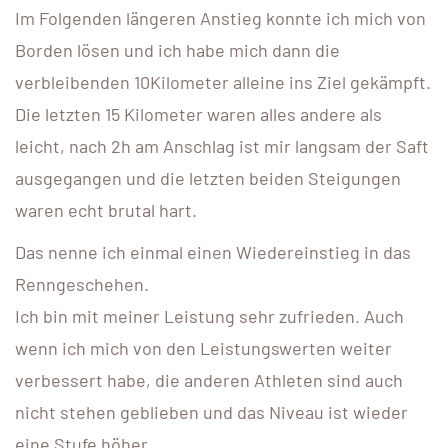
Im Folgenden längeren Anstieg konnte ich mich von
Borden lösen und ich habe mich dann die
verbleibenden 10Kilometer alleine ins Ziel gekämpft.
Die letzten 15 Kilometer waren alles andere als
leicht, nach 2h am Anschlag ist mir langsam der Saft
ausgegangen und die letzten beiden Steigungen
waren echt brutal hart.
Das nenne ich einmal einen Wiedereinstieg in das
Renngeschehen.
Ich bin mit meiner Leistung sehr zufrieden. Auch
wenn ich mich von den Leistungswerten weiter
verbessert habe, die anderen Athleten sind auch
nicht stehen geblieben und das Niveau ist wieder
eine Stufe höher.