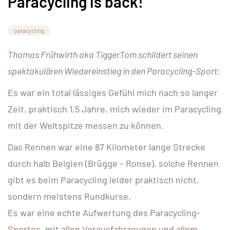
Paracycling is back!
paracycling
Thomas Frühwirth aka TiggerTom schildert seinen
spektakulären Wiedereinstieg in den Paracycling-Sport:
Es war ein total lässiges Gefühl mich nach so langer
Zeit, praktisch 1,5 Jahre, mich wieder im Paracycling
mit der Weltspitze messen zu können.
Das Rennen war eine 87 Kilometer lange Strecke
durch halb Belgien (Brügge – Ronse), solche Rennen
gibt es beim Paracycling leider praktisch nicht,
sondern meistens Rundkurse.
Es war eine echte Aufwertung des Paracycling-
Sportes, mit allen Vorausfahrzeugen und allem