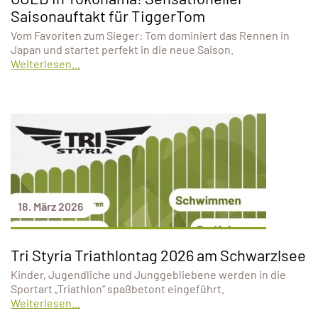
Saisonauftakt für TiggerTom
Vom Favoriten zum Sieger: Tom dominiert das Rennen in
Japan und startet perfekt in die neue Saison.
Weiterlesen...
18. März 2026
Tri Styria Triathlontag 2026 am Schwarzlsee
Kinder, Jugendliche und Junggebliebene werden in die
Sportart „Triathlon“ spaßbetont eingeführt.
Weiterlesen...