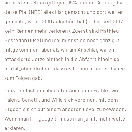
am ersten echten giftigen, 15% steilen, Anstieg hat
Jetze Plat (NED) alles klar gemacht und dort weiter
gemacht, wo er 2019 aufgehört hat (er hat seit 2017
kein Rennen mehr verloren). Zuerst sind Mathieu
Bosredon (FRA) und ich im Anstieg noch ganz gut
mitgekommen, aber als wir am Anschlag waren,
attackierte Jetze einfach in die Abfahrt hinein so
brutal „oben drüber“, dass es für mich keine Chance
zum Folgen gab.
Er ist einfach ein absoluter Ausnahme-Athlet wo
Talent, Genetik und Wille sich vereinen, mit dem
Ergebnis sich auf einem anderen Level zu bewegen.
Wenn man ihn googelt, muss man ja mit mehr weiter
erklären.