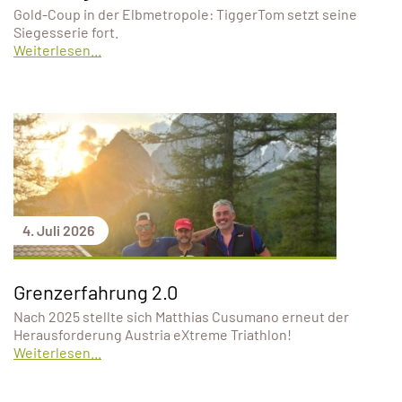
Gold-Coup in der Elbmetropole: TiggerTom setzt seine
Siegesserie fort.
Weiterlesen...
4. Juli 2026
Grenzerfahrung 2.0
Nach 2025 stellte sich Matthias Cusumano erneut der
Herausforderung Austria eXtreme Triathlon!
Weiterlesen...