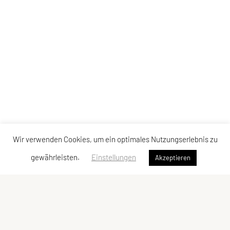
Wir verwenden Cookies, um ein optimales Nutzungserlebnis zu
gewährleisten.
Einstellungen
Akzeptieren
SU TRI STYRIA