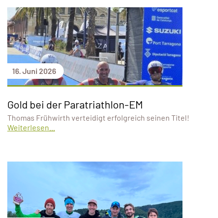
16. Juni 2026
Gold bei der Paratriathlon-EM
Thomas Frühwirth verteidigt erfolgreich seinen Titel!
Weiterlesen...