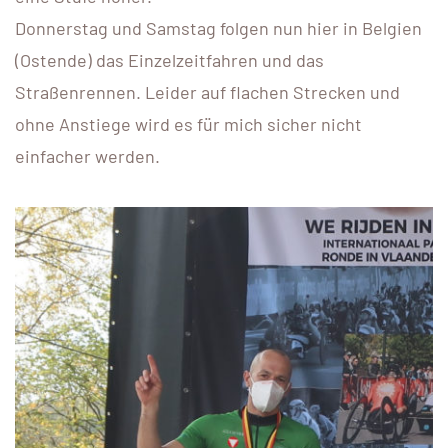
Donnerstag und Samstag folgen nun hier in Belgien
(Ostende) das Einzelzeitfahren und das
Straßenrennen. Leider auf flachen Strecken und
ohne Anstiege wird es für mich sicher nicht
einfacher werden.