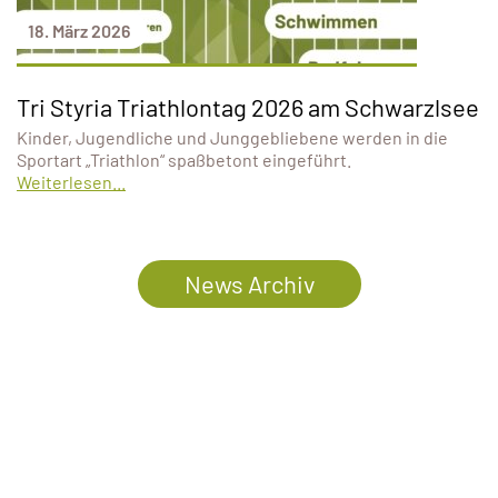
18. März 2026
Tri Styria Triathlontag 2026 am Schwarzlsee
Kinder, Jugendliche und Junggebliebene werden in die
Sportart „Triathlon“ spaßbetont eingeführt.
Weiterlesen...
News Archiv