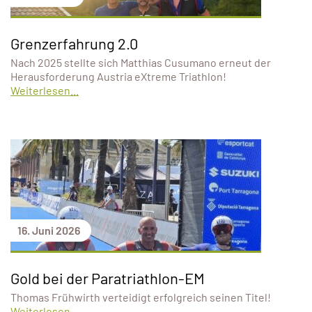
Grenzerfahrung 2.0
Nach 2025 stellte sich Matthias Cusumano erneut der
Herausforderung Austria eXtreme Triathlon!
Weiterlesen...
16. Juni 2026
Gold bei der Paratriathlon-EM
Thomas Frühwirth verteidigt erfolgreich seinen Titel!
Weiterlesen...