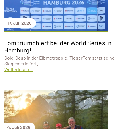
17. Juli 2026
Tom triumphiert bei der World Series in
Hamburg!
Gold-Coup in der Elbmetropole: TiggerTom setzt seine
Siegesserie fort.
Weiterlesen...
4. Juli 2026