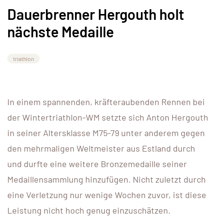
Dauerbrenner Hergouth holt
nächste Medaille
triathlon
In einem spannenden, kräfteraubenden Rennen bei
der Wintertriathlon-WM setzte sich Anton Hergouth
in seiner Altersklasse M75-79 unter anderem gegen
den mehrmaligen Weltmeister aus Estland durch
und durfte eine weitere Bronzemedaille seiner
Medaillensammlung hinzufügen. Nicht zuletzt durch
eine Verletzung nur wenige Wochen zuvor, ist diese
Leistung nicht hoch genug einzuschätzen.