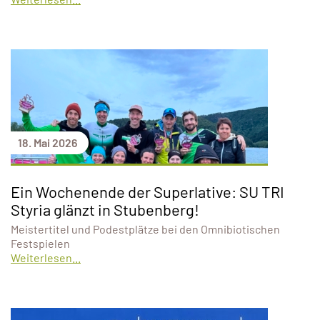
18. Mai 2026
Ein Wochenende der Superlative: SU TRI
Styria glänzt in Stubenberg!
Meistertitel und Podestplätze bei den Omnibiotischen
Festspielen
Weiterlesen...