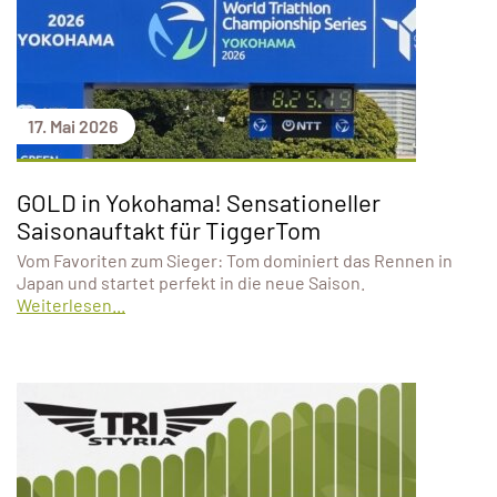
17. Mai 2026
GOLD in Yokohama! Sensationeller
Saisonauftakt für TiggerTom
Vom Favoriten zum Sieger: Tom dominiert das Rennen in
Japan und startet perfekt in die neue Saison.
Weiterlesen...