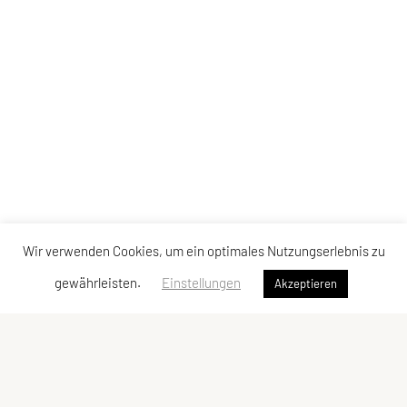
Wir verwenden Cookies, um ein optimales Nutzungserlebnis zu
gewährleisten.
Einstellungen
Akzeptieren
SU TRI STYRIA