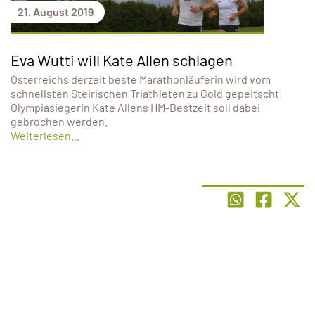
21. August 2019
Eva Wutti will Kate Allen schlagen
Österreichs derzeit beste Marathonläuferin wird vom
schnellsten Steirischen Triathleten zu Gold gepeitscht.
Olympiasiegerin Kate Allens HM-Bestzeit soll dabei
gebrochen werden.
Weiterlesen...