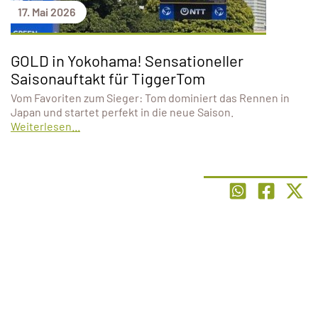
17. Mai 2026
GOLD in Yokohama! Sensationeller
Saisonauftakt für TiggerTom
Vom Favoriten zum Sieger: Tom dominiert das Rennen in
Japan und startet perfekt in die neue Saison.
Weiterlesen...