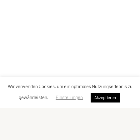
Wir verwenden Cookies, um ein optimales Nutzungserlebnis zu
gewährleisten.
Einstellungen
Akzeptieren
SU TRI STYRIA