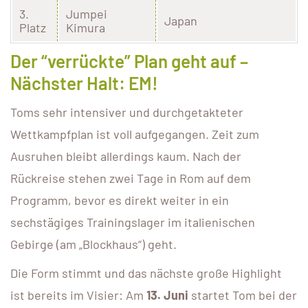
3.
Jumpei
Japan
Platz
Kimura
Der “verrückte” Plan geht auf –
Nächster Halt: EM!
Toms sehr intensiver und durchgetakteter
Wettkampfplan ist voll aufgegangen. Zeit zum
Ausruhen bleibt allerdings kaum. Nach der
Rückreise stehen zwei Tage in Rom auf dem
Programm, bevor es direkt weiter in ein
sechstägiges Trainingslager im italienischen
Gebirge (am „Blockhaus“) geht.
Die Form stimmt und das nächste große Highlight
ist bereits im Visier: Am
13. Juni
startet Tom bei der