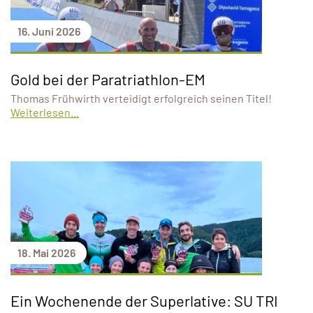
16. Juni 2026
Gold bei der Paratriathlon-EM
Thomas Frühwirth verteidigt erfolgreich seinen Titel!
Weiterlesen...
18. Mai 2026
Ein Wochenende der Superlative: SU TRI