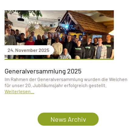
24. November 2025
Generalversammlung 2025
Im Rahmen der Generalversammlung wurden die Weichen
für unser 20. Jubiläumsjahr erfolgreich gestellt.
Weiterlesen...
News Archiv