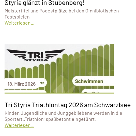
Styria glänzt in Stubenberg!
Meistertitel und Podestplätze bei den Omnibiotischen
Festspielen
Weiterlesen...
18. März 2026
Tri Styria Triathlontag 2026 am Schwarzlsee
Kinder, Jugendliche und Junggebliebene werden in die
Sportart „Triathlon“ spaßbetont eingeführt.
Weiterlesen...