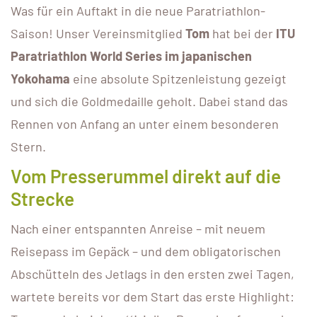
Was für ein Auftakt in die neue Paratriathlon-
Saison! Unser Vereinsmitglied
Tom
hat bei der
ITU
Paratriathlon World Series im japanischen
Yokohama
eine absolute Spitzenleistung gezeigt
und sich die Goldmedaille geholt. Dabei stand das
Rennen von Anfang an unter einem besonderen
Stern.
Vom Presserummel direkt auf die
Strecke
Nach einer entspannten Anreise – mit neuem
Reisepass im Gepäck – und dem obligatorischen
Abschütteln des Jetlags in den ersten zwei Tagen,
wartete bereits vor dem Start das erste Highlight: