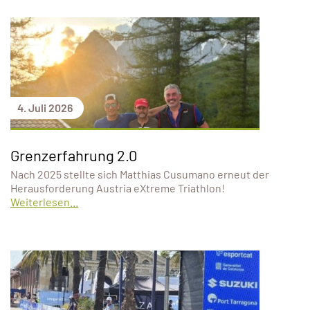
4. Juli 2026
Grenzerfahrung 2.0
Nach 2025 stellte sich Matthias Cusumano erneut der
Herausforderung Austria eXtreme Triathlon!
Weiterlesen...