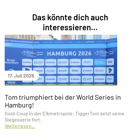
Das könnte dich auch
interessieren...
17. Juli 2026
Tom triumphiert bei der World Series in
Hamburg!
Gold-Coup in der Elbmetropole: TiggerTom setzt seine
Siegesserie fort.
Weiterlesen...