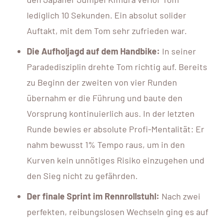
lediglich 10 Sekunden. Ein absolut solider
Auftakt, mit dem Tom sehr zufrieden war.
Die Aufholjagd auf dem Handbike:
In seiner
Paradedisziplin drehte Tom richtig auf. Bereits
zu Beginn der zweiten von vier Runden
übernahm er die Führung und baute den
Vorsprung kontinuierlich aus. In der letzten
Runde bewies er absolute Profi-Mentalität: Er
nahm bewusst 1% Tempo raus, um in den
Kurven kein unnötiges Risiko einzugehen und
den Sieg nicht zu gefährden.
Der finale Sprint im Rennrollstuhl:
Nach zwei
perfekten, reibungslosen Wechseln ging es auf