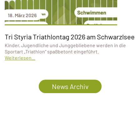
18. März 2026
Tri Styria Triathlontag 2026 am Schwarzlsee
Kinder, Jugendliche und Junggebliebene werden in die
Sportart „Triathlon“ spaßbetont eingeführt.
Weiterlesen...
News Archiv