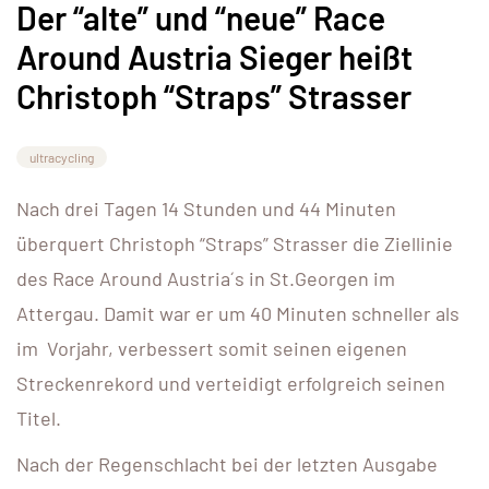
Der “alte” und “neue” Race
Around Austria Sieger heißt
Christoph “Straps” Strasser
ultracycling
Nach drei Tagen 14 Stunden und 44 Minuten
überquert Christoph “Straps” Strasser die Ziellinie
des Race Around Austria´s in St.Georgen im
Attergau. Damit war er um 40 Minuten schneller als
im Vorjahr, verbessert somit seinen eigenen
Streckenrekord und verteidigt erfolgreich seinen
Titel.
Nach der Regenschlacht bei der letzten Ausgabe