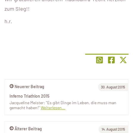
zum Sieg!!
h.r.
Neuerer Beitrag
30. August 2015
Inferno Triathlon 2015
Jacqueline Meister: "Es gibt Dinge im Leben, die muss man
gemacht haben!"
Weiterlesen...
Älterer Beitrag
14. August 2015