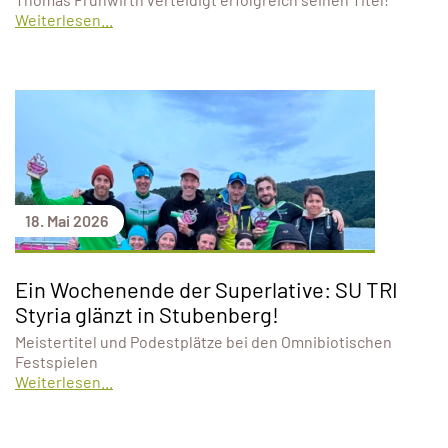
Weiterlesen...
18. Mai 2026
Ein Wochenende der Superlative: SU TRI
Styria glänzt in Stubenberg!
Meistertitel und Podestplätze bei den Omnibiotischen
Festspielen
Weiterlesen...