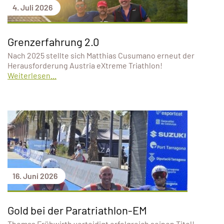
4. Juli 2026
Grenzerfahrung 2.0
Nach 2025 stellte sich Matthias Cusumano erneut der
Herausforderung Austria eXtreme Triathlon!
Weiterlesen...
16. Juni 2026
Gold bei der Paratriathlon-EM
Thomas Frühwirth verteidigt erfolgreich seinen Titel!