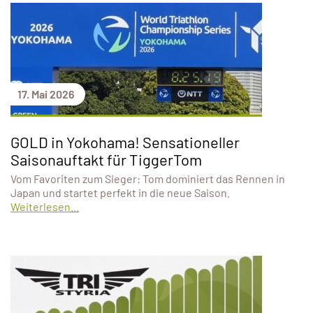
17. Mai 2026
GOLD in Yokohama! Sensationeller
Saisonauftakt für TiggerTom
Vom Favoriten zum Sieger: Tom dominiert das Rennen in
Japan und startet perfekt in die neue Saison.
Weiterlesen...