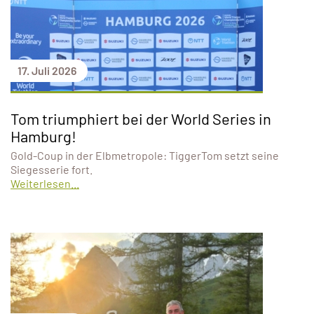
17. Juli 2026
Tom triumphiert bei der World Series in
Hamburg!
Gold-Coup in der Elbmetropole: TiggerTom setzt seine
Siegesserie fort.
Weiterlesen...