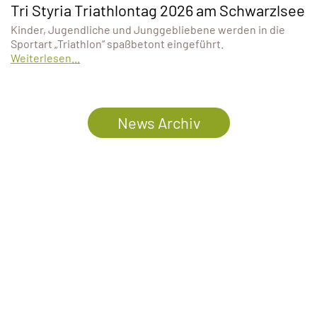
Tri Styria Triathlontag 2026 am Schwarzlsee
Kinder, Jugendliche und Junggebliebene werden in die
Sportart „Triathlon“ spaßbetont eingeführt.
Weiterlesen...
News Archiv