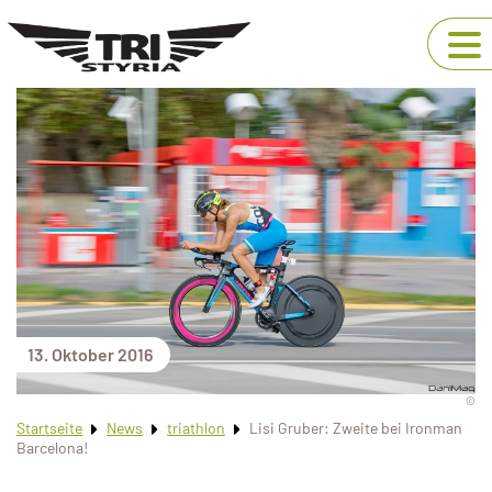
13. Oktober 2016
©
Startseite
News
triathlon
Lisi Gruber: Zweite bei Ironman
Barcelona!