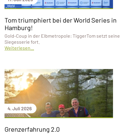
Tom triumphiert bei der World Series in
Hamburg!
Gold-Coup in der Elbmetropole: TiggerTom setzt seine
Siegesserie fort.
Weiterlesen...
4. Juli 2026
Grenzerfahrung 2.0