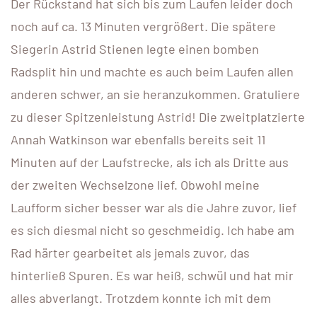
Der Rückstand hat sich bis zum Laufen leider doch
noch auf ca. 13 Minuten vergrößert. Die spätere
Siegerin Astrid Stienen legte einen bomben
Radsplit hin und machte es auch beim Laufen allen
anderen schwer, an sie heranzukommen. Gratuliere
zu dieser Spitzenleistung Astrid! Die zweitplatzierte
Annah Watkinson war ebenfalls bereits seit 11
Minuten auf der Laufstrecke, als ich als Dritte aus
der zweiten Wechselzone lief. Obwohl meine
Laufform sicher besser war als die Jahre zuvor, lief
es sich diesmal nicht so geschmeidig. Ich habe am
Rad härter gearbeitet als jemals zuvor, das
hinterließ Spuren. Es war heiß, schwül und hat mir
alles abverlangt. Trotzdem konnte ich mit dem