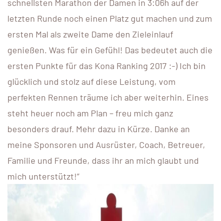
schnellsten Marathon der Damen in 3:06h auf der
letzten Runde noch einen Platz gut machen und zum
ersten Mal als zweite Dame den Zieleinlauf
genießen. Was für ein Gefühl! Das bedeutet auch die
ersten Punkte für das Kona Ranking 2017 :-) Ich bin
glücklich und stolz auf diese Leistung, vom
perfekten Rennen träume ich aber weiterhin. Eines
steht heuer noch am Plan – freu mich ganz
besonders drauf. Mehr dazu in Kürze. Danke an
meine Sponsoren und Ausrüster, Coach, Betreuer,
Familie und Freunde, dass ihr an mich glaubt und
mich unterstützt!”