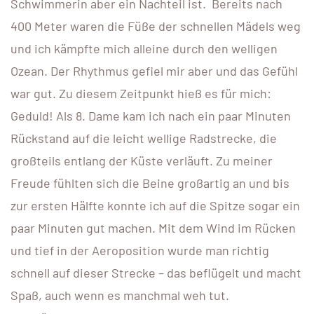
Schwimmerin aber ein Nachteil ist. Bereits nach
400 Meter waren die Füße der schnellen Mädels weg
und ich kämpfte mich alleine durch den welligen
Ozean. Der Rhythmus gefiel mir aber und das Gefühl
war gut. Zu diesem Zeitpunkt hieß es für mich:
Geduld! Als 8. Dame kam ich nach ein paar Minuten
Rückstand auf die leicht wellige Radstrecke, die
großteils entlang der Küste verläuft. Zu meiner
Freude fühlten sich die Beine großartig an und bis
zur ersten Hälfte konnte ich auf die Spitze sogar ein
paar Minuten gut machen. Mit dem Wind im Rücken
und tief in der Aeroposition wurde man richtig
schnell auf dieser Strecke – das beflügelt und macht
Spaß, auch wenn es manchmal weh tut.