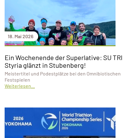
18. Mai 2026
Ein Wochenende der Superlative: SU TRI
Styria glänzt in Stubenberg!
Meistertitel und Podestplätze bei den Omnibiotischen
Festspielen
Weiterlesen...