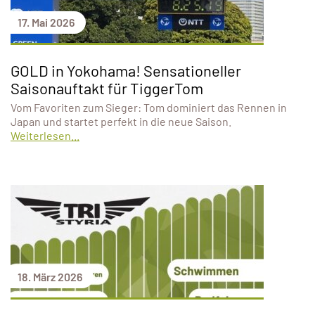
17. Mai 2026
GOLD in Yokohama! Sensationeller
Saisonauftakt für TiggerTom
Vom Favoriten zum Sieger: Tom dominiert das Rennen in
Japan und startet perfekt in die neue Saison.
Weiterlesen...
18. März 2026