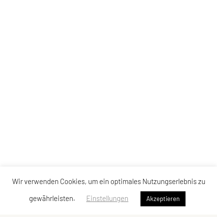
Wir verwenden Cookies, um ein optimales Nutzungserlebnis zu
gewährleisten.
Einstellungen
Akzeptieren