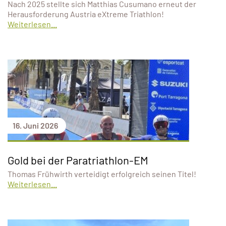
Nach 2025 stellte sich Matthias Cusumano erneut der
Herausforderung Austria eXtreme Triathlon!
Weiterlesen...
16. Juni 2026
Gold bei der Paratriathlon-EM
Thomas Frühwirth verteidigt erfolgreich seinen Titel!
Weiterlesen...