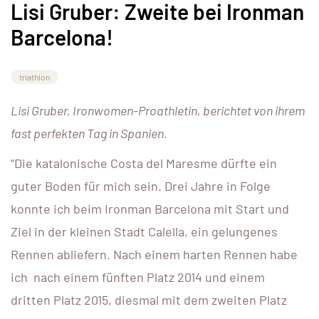
Lisi Gruber: Zweite bei Ironman
Barcelona!
triathlon
Lisi Gruber, Ironwomen-Proathletin, berichtet von ihrem
fast perfekten Tag in Spanien.
“Die katalonische Costa del Maresme dürfte ein
guter Boden für mich sein. Drei Jahre in Folge
konnte ich beim Ironman Barcelona mit Start und
Ziel in der kleinen Stadt Calella, ein gelungenes
Rennen abliefern. Nach einem harten Rennen habe
ich nach einem fünften Platz 2014 und einem
dritten Platz 2015, diesmal mit dem zweiten Platz