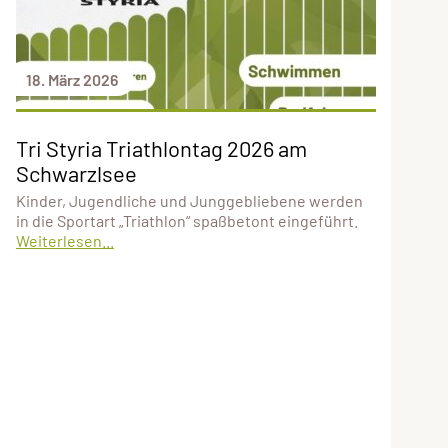
18. März 2026
Tri Styria Triathlontag 2026 am
Schwarzlsee
Kinder, Jugendliche und Junggebliebene werden
in die Sportart „Triathlon“ spaßbetont eingeführt.
Weiterlesen...