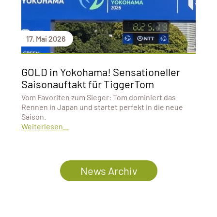
17. Mai 2026
GOLD in Yokohama! Sensationeller
Saisonauftakt für TiggerTom
Vom Favoriten zum Sieger: Tom dominiert das
Rennen in Japan und startet perfekt in die neue
Saison.
Weiterlesen...
News Archiv