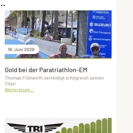
..
16. Juni 2026
Gold bei der Paratriathlon-EM
Thomas Frühwirth verteidigt erfolgreich seinen
Titel!
Weiterlesen...