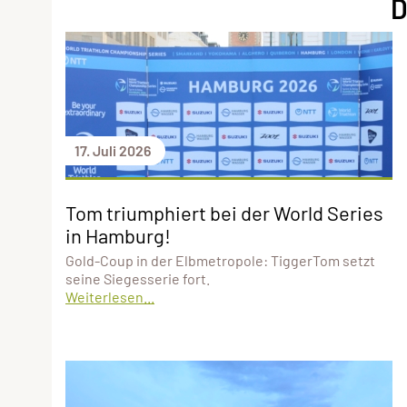
D
17. Juli 2026
Tom triumphiert bei der World Series
in Hamburg!
Gold-Coup in der Elbmetropole: TiggerTom setzt
seine Siegesserie fort.
Weiterlesen...