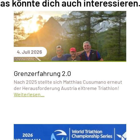
as könnte dich auch interessieren.
4. Juli 2026
Grenzerfahrung 2.0
Nach 2025 stellte sich Matthias Cusumano erneut
der Herausforderung Austria eXtreme Triathlon!
Weiterlesen...