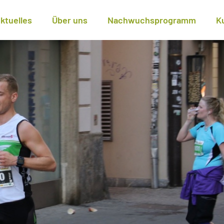
ktuelles
Über uns
Nachwuchsprogramm
K