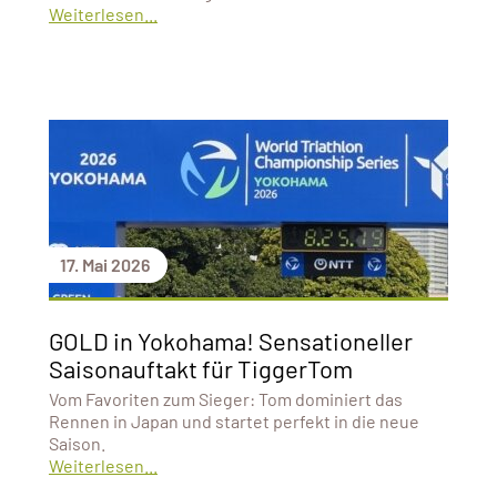
Weiterlesen...
17. Mai 2026
GOLD in Yokohama! Sensationeller
Saisonauftakt für TiggerTom
Vom Favoriten zum Sieger: Tom dominiert das
Rennen in Japan und startet perfekt in die neue
Saison.
Weiterlesen...