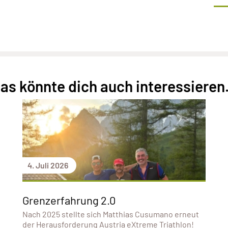
as könnte dich auch interessieren.
4. Juli 2026
Grenzerfahrung 2.0
Nach 2025 stellte sich Matthias Cusumano erneut
der Herausforderung Austria eXtreme Triathlon!