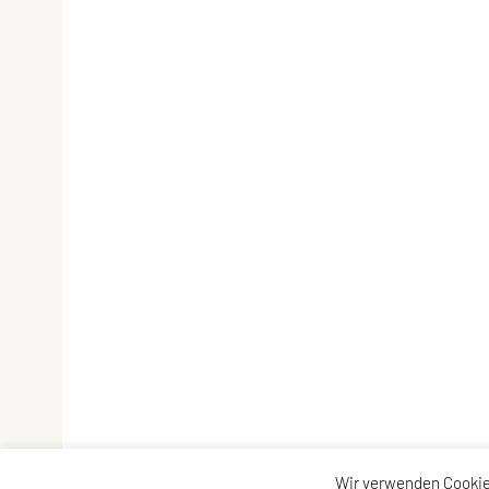
Wir verwenden Cookie