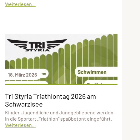
Weiterlesen...
18. März 2026
Tri Styria Triathlontag 2026 am
Schwarzlsee
Kinder, Jugendliche und Junggebliebene werden
in die Sportart „Triathlon“ spaßbetont eingeführt.
Weiterlesen...