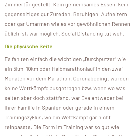
Zimmertür gestellt. Kein gemeinsames Essen, kein
gegenseitiges gut Zureden, Beruhigen, Aufheitern
oder gar Umarmen wie es vor gewöhnlichen Rennen
üblich ist, war möglich. Social Distancing tut weh.
Die physische Seite
Es fehlten einfach die wichtigen „Durchputzer“ wie
ein 5km, 10km oder Halbmarathonlauf in den zwei
Monaten vor dem Marathon. Coronabedingt wurden
keine Wettkämpfe ausgetragen bzw. wenn wo was
selten aber doch stattfand, war Eva entweder bei
ihrer Familie in Spanien oder gerade in einem
Trainingszyklus, wo ein Wettkampf gar nicht
reinpasste. Die Form im Training war so gut wie