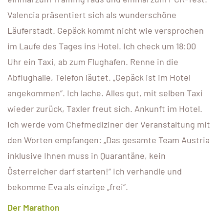
Valencia präsentiert sich als wunderschöne
Läuferstadt. Gepäck kommt nicht wie versprochen
im Laufe des Tages ins Hotel. Ich check um 18:00
Uhr ein Taxi, ab zum Flughafen. Renne in die
Abflughalle, Telefon läutet. „Gepäck ist im Hotel
angekommen“. Ich lache. Alles gut, mit selben Taxi
wieder zurück, Taxler freut sich. Ankunft im Hotel.
Ich werde vom Chefmediziner der Veranstaltung mit
den Worten empfangen: „Das gesamte Team Austria
inklusive Ihnen muss in Quarantäne, kein
Österreicher darf starten!“ Ich verhandle und
bekomme Eva als einzige „frei“.
Der Marathon