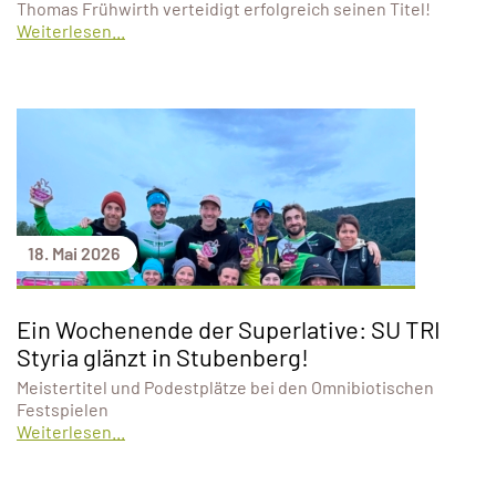
Thomas Frühwirth verteidigt erfolgreich seinen Titel!
Weiterlesen...
18. Mai 2026
Ein Wochenende der Superlative: SU TRI
Styria glänzt in Stubenberg!
Meistertitel und Podestplätze bei den Omnibiotischen
Festspielen
Weiterlesen...