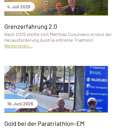
4. Juli 2026
Grenzerfahrung 2.0
Nach 2025 stellte sich Matthias Cusumano erneut der
Herausforderung Austria eXtreme Triathlon!
Weiterlesen...
16. Juni 2026
Gold bei der Paratriathlon-EM