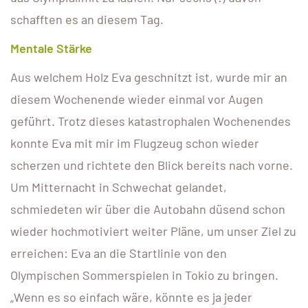
schafften es an diesem Tag.
Mentale Stärke
Aus welchem Holz Eva geschnitzt ist, wurde mir an
diesem Wochenende wieder einmal vor Augen
geführt. Trotz dieses katastrophalen Wochenendes
konnte Eva mit mir im Flugzeug schon wieder
scherzen und richtete den Blick bereits nach vorne.
Um Mitternacht in Schwechat gelandet,
schmiedeten wir über die Autobahn düsend schon
wieder hochmotiviert weiter Pläne, um unser Ziel zu
erreichen: Eva an die Startlinie von den
Olympischen Sommerspielen in Tokio zu bringen.
„Wenn es so einfach wäre, könnte es ja jeder