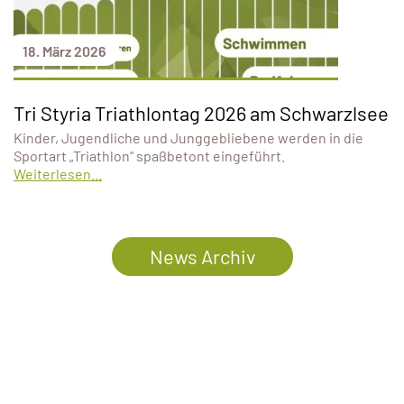
18. März 2026
Tri Styria Triathlontag 2026 am Schwarzlsee
Kinder, Jugendliche und Junggebliebene werden in die
Sportart „Triathlon“ spaßbetont eingeführt.
Weiterlesen...
News Archiv