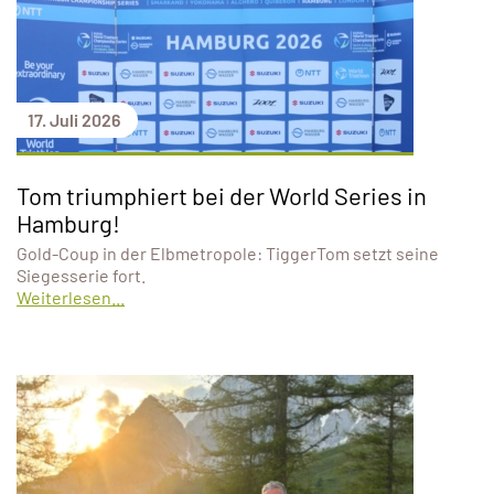
17. Juli 2026
Tom triumphiert bei der World Series in
Hamburg!
Gold-Coup in der Elbmetropole: TiggerTom setzt seine
Siegesserie fort.
Weiterlesen...