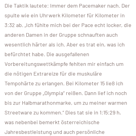
Die Taktik lautete: Immer dem Pacemaker nach. Der
spulte wie ein Uhrwerk Kilometer für Kilometer in
3:32 ab. „Ich fühlte mich bei der Pace echt locker, die
anderen Damen in der Gruppe schnauften auch
wesentlich härter als ich. Aber es trat ein, was ich
befürchtet habe. Die ausgefallenen
Vorbereitungswettkämpfe fehlten mir einfach um
die nötigen Extrareize für die muskuläre
Tempohärte zu erlangen. Bei Kilometer 15 ließ ich
von der Gruppe „Olympia“ reißen. Dann lief ich noch
bis zur Halbmarathonmarke, um zu meiner warmen
Streetware zu kommen.“ Dies tat sie in 1:15:29 h,
was nebenbei bemerkt österreichische
Jahresbestleistung und auch persönliche