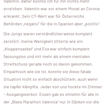
Valentin, daher konnte ich für ihn nichts mehr
erreichen. Valentin war vor einem Monat an Corona
erkrankt. Sein CT-Wert war für Österreichs
Behörden „negativ“ für die in Spanien aber „positiv“.
Die Jungs waren verständlicherweise komplett
zerstört, meine Wenigkeit zitterte wie ein
„Kluppensackel“ und Eva war einfach komplett
fassungslos und mit mehr als einem mentalen
Streifschuss gerade noch so davon gekommen.
Empathisch wie sie ist, konnte sie diese fatale
Situation nicht so einfach abschütteln, auch wenn
sie tapfer kämpfte. Jeder von uns hockte im Zimmer
– Ausgangsverbot. Essen gab es ohnehin für alle in
der „Blase Marathon Valencia“ nur in Säcken vor die