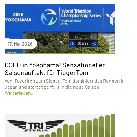
17. Mai 2026
GOLD in Yokohama! Sensationeller
Saisonauftakt für TiggerTom
Vom Favoriten zum Sieger: Tom dominiert das Rennen in
Japan und startet perfekt in die neue Saison.
Weiterlesen...