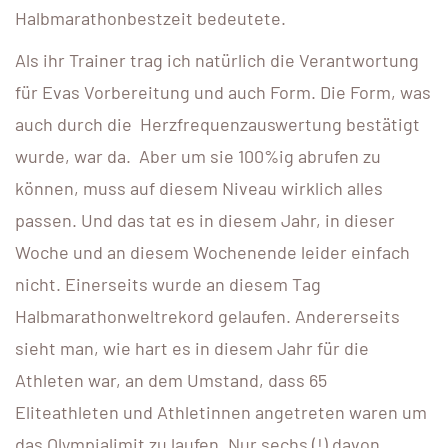
Halbmarathonbestzeit bedeutete.
Als ihr Trainer trag ich natürlich die Verantwortung
für Evas Vorbereitung und auch Form. Die Form, was
auch durch die Herzfrequenzauswertung bestätigt
wurde, war da. Aber um sie 100%ig abrufen zu
können, muss auf diesem Niveau wirklich alles
passen. Und das tat es in diesem Jahr, in dieser
Woche und an diesem Wochenende leider einfach
nicht. Einerseits wurde an diesem Tag
Halbmarathonweltrekord gelaufen. Andererseits
sieht man, wie hart es in diesem Jahr für die
Athleten war, an dem Umstand, dass 65
Eliteathleten und Athletinnen angetreten waren um
das Olympialimit zu laufen. Nur sechs (!) davon