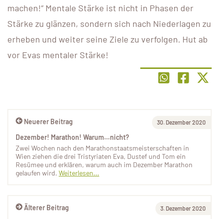
machen!“ Mentale Stärke ist nicht in Phasen der
Stärke zu glänzen, sondern sich nach Niederlagen zu
erheben und weiter seine Ziele zu verfolgen. Hut ab
vor Evas mentaler Stärke!
Neuerer Beitrag
30. Dezember 2020
Dezember! Marathon! Warum…nicht?
Zwei Wochen nach den Marathonstaatsmeisterschaften in
Wien ziehen die drei Tristyriaten Eva, Dustef und Tom ein
Resümee und erklären, warum auch im Dezember Marathon
gelaufen wird.
Weiterlesen...
Älterer Beitrag
3. Dezember 2020