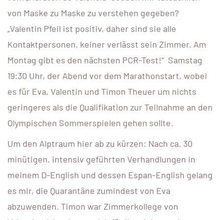
von Maske zu Maske zu verstehen gegeben?
„Valentin Pfeil ist positiv, daher sind sie alle
Kontaktpersonen, keiner verlässt sein Zimmer. Am
Montag gibt es den nächsten PCR-Test!“ Samstag
19:30 Uhr, der Abend vor dem Marathonstart, wobei
es für Eva, Valentin und Timon Theuer um nichts
geringeres als die Qualifikation zur Teilnahme an den
Olympischen Sommerspielen gehen sollte.
Um den Alptraum hier ab zu kürzen: Nach ca. 30
minütigen, intensiv geführten Verhandlungen in
meinem D-English und dessen Espan-English gelang
es mir, die Quarantäne zumindest von Eva
abzuwenden. Timon war Zimmerkollege von