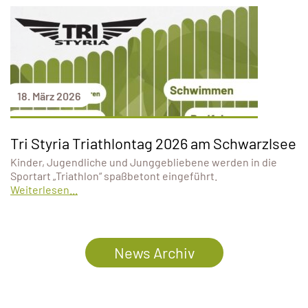
18. März 2026
Tri Styria Triathlontag 2026 am Schwarzlsee
Kinder, Jugendliche und Junggebliebene werden in die
Sportart „Triathlon“ spaßbetont eingeführt.
Weiterlesen...
News Archiv