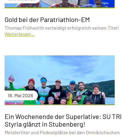
Gold bei der Paratriathlon-EM
Thomas Frühwirth verteidigt erfolgreich seinen Titel!
Weiterlesen...
18. Mai 2026
Ein Wochenende der Superlative: SU TRI
Styria glänzt in Stubenberg!
Meistertitel und Podestplätze bei den Omnibiotischen