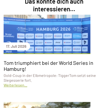
Das könnte dich auch
interessieren...
17. Juli 2026
Tom triumphiert bei der World Series in
Hamburg!
Gold-Coup in der Elbmetropole: TiggerTom setzt seine
Siegesserie fort.
Weiterlesen...