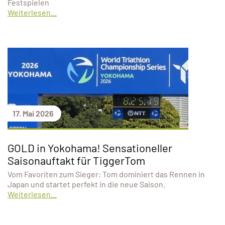
Festspielen
Weiterlesen...
17. Mai 2026
GOLD in Yokohama! Sensationeller
Saisonauftakt für TiggerTom
Vom Favoriten zum Sieger: Tom dominiert das Rennen in
Japan und startet perfekt in die neue Saison.
Weiterlesen...