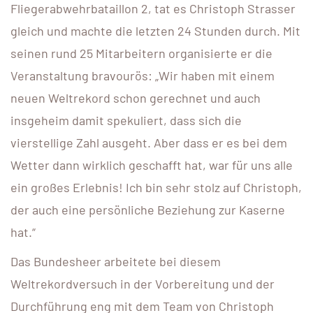
Fliegerabwehrbataillon 2, tat es Christoph Strasser
gleich und machte die letzten 24 Stunden durch. Mit
seinen rund 25 Mitarbeitern organisierte er die
Veranstaltung bravourös: „Wir haben mit einem
neuen Weltrekord schon gerechnet und auch
insgeheim damit spekuliert, dass sich die
vierstellige Zahl ausgeht. Aber dass er es bei dem
Wetter dann wirklich geschafft hat, war für uns alle
ein großes Erlebnis! Ich bin sehr stolz auf Christoph,
der auch eine persönliche Beziehung zur Kaserne
hat.“
Das Bundesheer arbeitete bei diesem
Weltrekordversuch in der Vorbereitung und der
Durchführung eng mit dem Team von Christoph