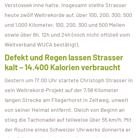
Verstovsek inne hatte. Insgesamt stellte Strasser
heute zwölf Weltrekorde auf, über 100, 200, 300, 500
und 1.000 Kilometer, 100, 200, 300 und 500 Meilen
sowie über 6h, 12h und 24h (noch nicht offiziell vom
Weltverband WUCA bestätigt).
Defekt und Regen lassen Strasser
kalt – 14.400 Kalorien verbraucht
Gestern um 17:00 Uhr startete Christoph Strasser in
sein Weltrekord-Projekt auf der 7,58 Kilometer
langen Strecke am Fliegerhorst in Zeltweg, unweit
von seiner Heimat entfernt. Gleich von Beginn an
stieg die Tachonadel auf teilweise über 55 km/h. Mit
der Routine eines Schweizer Uhrwerks donnerte er