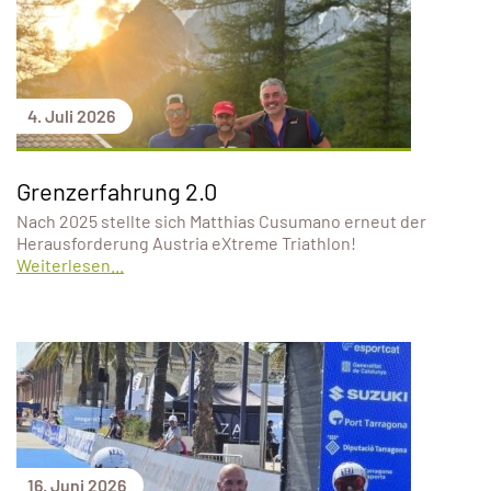
4. Juli 2026
Grenzerfahrung 2.0
Nach 2025 stellte sich Matthias Cusumano erneut der
Herausforderung Austria eXtreme Triathlon!
Weiterlesen...
16. Juni 2026