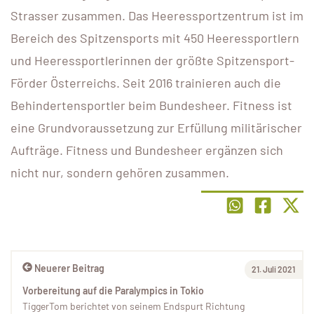
Strasser zusammen. Das Heeressportzentrum ist im
Bereich des Spitzensports mit 450 Heeressportlern
und Heeressportlerinnen der größte Spitzensport-
Förder Österreichs. Seit 2016 trainieren auch die
Behindertensportler beim Bundesheer. Fitness ist
eine Grundvoraussetzung zur Erfüllung militärischer
Aufträge. Fitness und Bundesheer ergänzen sich
nicht nur, sondern gehören zusammen.
Neuerer Beitrag
21. Juli 2021
Vorbereitung auf die Paralympics in Tokio
TiggerTom berichtet von seinem Endspurt Richtung