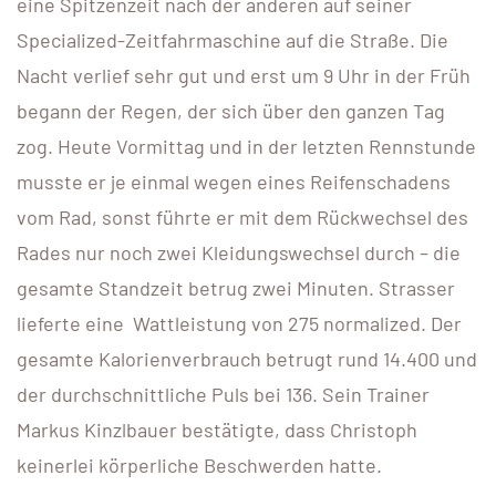
eine Spitzenzeit nach der anderen auf seiner
Specialized-Zeitfahrmaschine auf die Straße. Die
Nacht verlief sehr gut und erst um 9 Uhr in der Früh
begann der Regen, der sich über den ganzen Tag
zog. Heute Vormittag und in der letzten Rennstunde
musste er je einmal wegen eines Reifenschadens
vom Rad, sonst führte er mit dem Rückwechsel des
Rades nur noch zwei Kleidungswechsel durch – die
gesamte Standzeit betrug zwei Minuten. Strasser
lieferte eine Wattleistung von 275 normalized. Der
gesamte Kalorienverbrauch betrugt rund 14.400 und
der durchschnittliche Puls bei 136. Sein Trainer
Markus Kinzlbauer bestätigte, dass Christoph
keinerlei körperliche Beschwerden hatte.