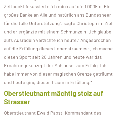
Zeitpunkt fokussierte ich mich auf die 1.000km. Ein
großes Danke an Alle und natürlich ans Bundesheer
für die tolle Unterstützung“, sagte Christoph im Ziel
und er ergänzte mit einem Schmunzeln: „Ich glaube
aufs Ausradeln verzichte ich heute.“ Angesprochen
auf die Erfüllung dieses Lebenstraumes: „Ich mache
diesen Sport seit 20 Jahren und heute war das
Ernährungskonzept der Schlüssel zum Erfolg. Ich
habe immer von dieser magischen Grenze geträumt
und heute ging dieser Traum in Erfüllung.“
Oberstleutnant mächtig stolz auf
Strasser
Oberstleutnant Ewald Papst, Kommandant des