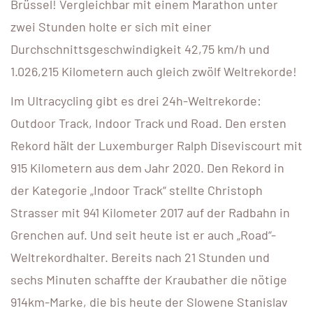
Brüssel! Vergleichbar mit einem Marathon unter
zwei Stunden holte er sich mit einer
Durchschnittsgeschwindigkeit 42,75 km/h und
1.026,215 Kilometern auch gleich zwölf Weltrekorde!
Im Ultracycling gibt es drei 24h-Weltrekorde:
Outdoor Track, Indoor Track und Road. Den ersten
Rekord hält der Luxemburger Ralph Diseviscourt mit
915 Kilometern aus dem Jahr 2020. Den Rekord in
der Kategorie „Indoor Track“ stellte Christoph
Strasser mit 941 Kilometer 2017 auf der Radbahn in
Grenchen auf. Und seit heute ist er auch „Road“-
Weltrekordhalter. Bereits nach 21 Stunden und
sechs Minuten schaffte der Kraubather die nötige
914km-Marke, die bis heute der Slowene Stanislav