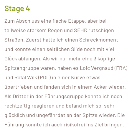
Stage 4
Zum Abschluss eine flache Etappe, aber bei
teilweise starkem Regen und SEHR rutschigen
Straßen. Zuerst hatte ich einen Schreckmoment
und konnte einen seitlichen Slide noch mit viel
Glück abfangen. Als wir nur mehr eine 3 köpfige
Spitzengruppe waren, haben es Loic Vergnaud (FRA)
und Rafal Wilk (POL) in einer Kurve etwas
übertrieben und fanden sich in einem Acker wieder.
Als Dritter in der Führungsgruppe konnte ich noch
rechtzeitig reagieren und befand mich so, sehr
glücklich und ungefährdet an der Spitze wieder. Die
Führung konnte ich auch risikofrei ins Ziel bringen.