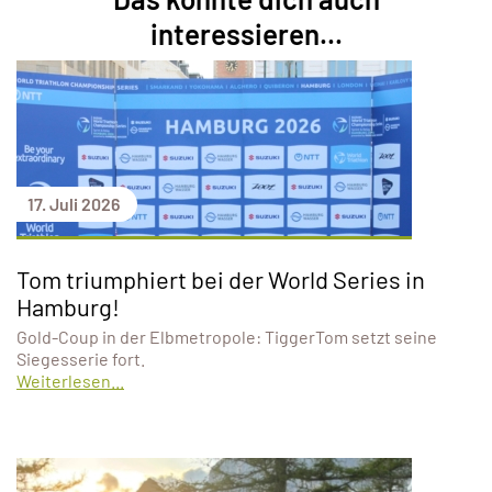
interessieren...
17. Juli 2026
Tom triumphiert bei der World Series in
Hamburg!
Gold-Coup in der Elbmetropole: TiggerTom setzt seine
Siegesserie fort.
Weiterlesen...