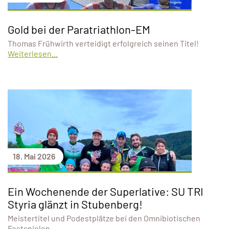
Gold bei der Paratriathlon-EM
Thomas Frühwirth verteidigt erfolgreich seinen Titel!
Weiterlesen...
18. Mai 2026
Ein Wochenende der Superlative: SU TRI
Styria glänzt in Stubenberg!
Meistertitel und Podestplätze bei den Omnibiotischen
Festspielen