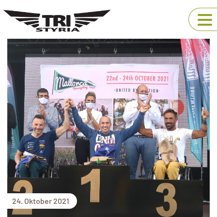
24. Oktober 2021