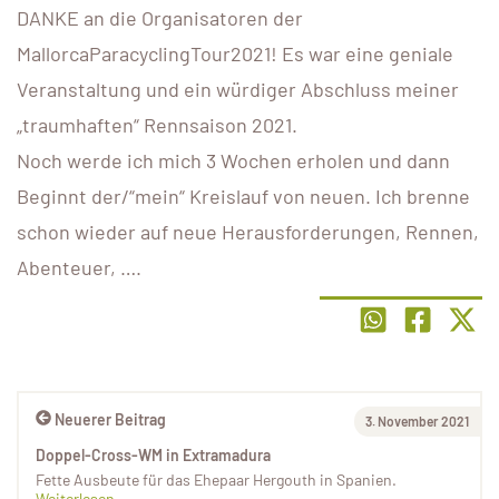
DANKE an die Organisatoren der
MallorcaParacyclingTour2021! Es war eine geniale
Veranstaltung und ein würdiger Abschluss meiner
„traumhaften“ Rennsaison 2021.
Noch werde ich mich 3 Wochen erholen und dann
Beginnt der/“mein“ Kreislauf von neuen. Ich brenne
schon wieder auf neue Herausforderungen, Rennen,
Abenteuer, ….
Neuerer Beitrag
3. November 2021
Doppel-Cross-WM in Extramadura
Fette Ausbeute für das Ehepaar Hergouth in Spanien.
Weiterlesen...