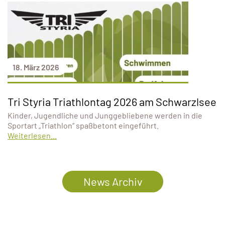
18. März 2026
Tri Styria Triathlontag 2026 am Schwarzlsee
Kinder, Jugendliche und Junggebliebene werden in die
Sportart „Triathlon“ spaßbetont eingeführt.
Weiterlesen...
News Archiv