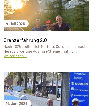
4. Juli 2026
Grenzerfahrung 2.0
Nach 2025 stellte sich Matthias Cusumano erneut der
Herausforderung Austria eXtreme Triathlon!
Weiterlesen...
16. Juni 2026