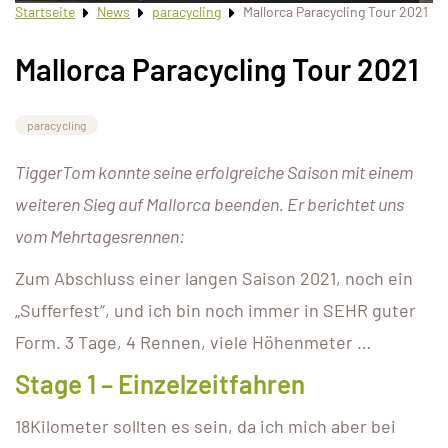
Startseite
News
paracycling
Mallorca Paracycling Tour 2021
Mallorca Paracycling Tour 2021
paracycling
TiggerTom konnte seine erfolgreiche Saison mit einem
weiteren Sieg auf Mallorca beenden. Er berichtet uns
vom Mehrtagesrennen:
Zum Abschluss einer langen Saison 2021, noch ein
„Sufferfest“, und ich bin noch immer in SEHR guter
Form. 3 Tage, 4 Rennen, viele Höhenmeter …
Stage 1 – Einzelzeitfahren
18Kilometer sollten es sein, da ich mich aber bei