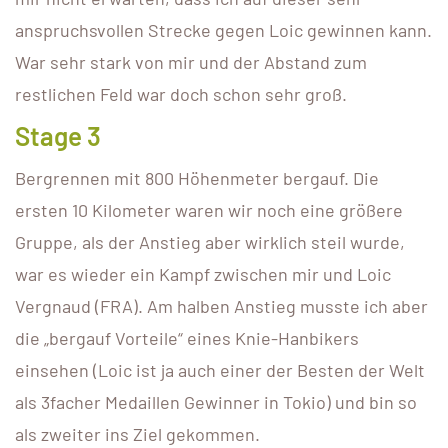
anspruchsvollen Strecke gegen Loic gewinnen kann.
War sehr stark von mir und der Abstand zum
restlichen Feld war doch schon sehr groß.
Stage 3
Bergrennen mit 800 Höhenmeter bergauf. Die
ersten 10 Kilometer waren wir noch eine größere
Gruppe, als der Anstieg aber wirklich steil wurde,
war es wieder ein Kampf zwischen mir und Loic
Vergnaud (FRA). Am halben Anstieg musste ich aber
die „bergauf Vorteile“ eines Knie-Hanbikers
einsehen (Loic ist ja auch einer der Besten der Welt
als 3facher Medaillen Gewinner in Tokio) und bin so
als zweiter ins Ziel gekommen.