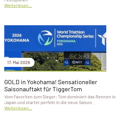
Weiterlesen...
17. Mai 2026
GOLD in Yokohama! Sensationeller
Saisonauftakt für TiggerTom
Vom Favoriten zum Sieger: Tom dominiert das Rennen in
Japan und startet perfekt in die neue Saison.
Weiterlesen...