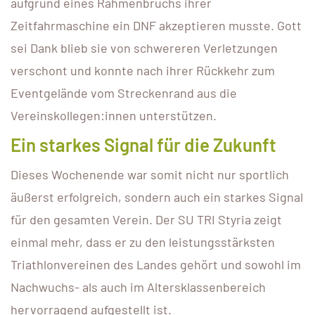
aufgrund eines Rahmenbruchs ihrer
Zeitfahrmaschine ein DNF akzeptieren musste. Gott
sei Dank blieb sie von schwereren Verletzungen
verschont und konnte nach ihrer Rückkehr zum
Eventgelände vom Streckenrand aus die
Vereinskollegen:innen unterstützen.
Ein starkes Signal für die Zukunft
Dieses Wochenende war somit nicht nur sportlich
äußerst erfolgreich, sondern auch ein starkes Signal
für den gesamten Verein. Der SU TRI Styria zeigt
einmal mehr, dass er zu den leistungsstärksten
Triathlonvereinen des Landes gehört und sowohl im
Nachwuchs- als auch im Altersklassenbereich
hervorragend aufgestellt ist.