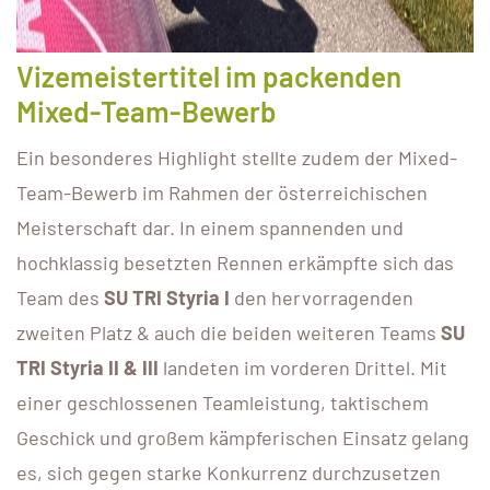
Vizemeistertitel im packenden
Mixed-Team-Bewerb
Ein besonderes Highlight stellte zudem der Mixed-
Team-Bewerb im Rahmen der österreichischen
Meisterschaft dar. In einem spannenden und
hochklassig besetzten Rennen erkämpfte sich das
Team des
SU TRI Styria I
den hervorragenden
zweiten Platz & auch die beiden weiteren Teams
SU
TRI Styria II & III
landeten im vorderen Drittel. Mit
einer geschlossenen Teamleistung, taktischem
Geschick und großem kämpferischen Einsatz gelang
es, sich gegen starke Konkurrenz durchzusetzen