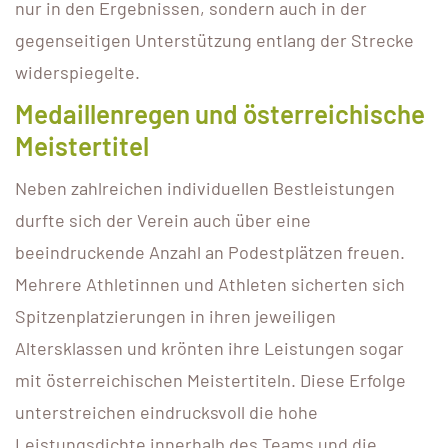
nur in den Ergebnissen, sondern auch in der
gegenseitigen Unterstützung entlang der Strecke
widerspiegelte.
Medaillenregen und österreichische
Meistertitel
Neben zahlreichen individuellen Bestleistungen
durfte sich der Verein auch über eine
beeindruckende Anzahl an Podestplätzen freuen.
Mehrere Athletinnen und Athleten sicherten sich
Spitzenplatzierungen in ihren jeweiligen
Altersklassen und krönten ihre Leistungen sogar
mit österreichischen Meistertiteln. Diese Erfolge
unterstreichen eindrucksvoll die hohe
Leistungsdichte innerhalb des Teams und die