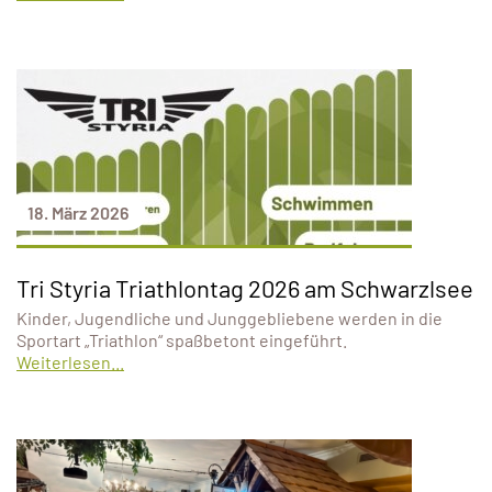
18. März 2026
Tri Styria Triathlontag 2026 am Schwarzlsee
Kinder, Jugendliche und Junggebliebene werden in die
Sportart „Triathlon“ spaßbetont eingeführt.
Weiterlesen...