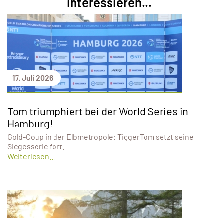
interessieren...
17. Juli 2026
Tom triumphiert bei der World Series in
Hamburg!
Gold-Coup in der Elbmetropole: TiggerTom setzt seine
Siegesserie fort.
Weiterlesen...