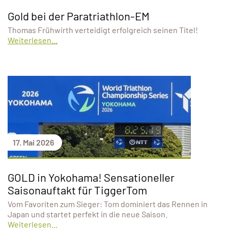
Gold bei der Paratriathlon-EM
Thomas Frühwirth verteidigt erfolgreich seinen Titel!
Weiterlesen...
17. Mai 2026
GOLD in Yokohama! Sensationeller
Saisonauftakt für TiggerTom
Vom Favoriten zum Sieger: Tom dominiert das Rennen in
Japan und startet perfekt in die neue Saison.
Weiterlesen...