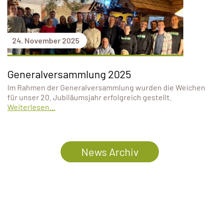
24. November 2025
Generalversammlung 2025
Im Rahmen der Generalversammlung wurden die Weichen
für unser 20. Jubiläumsjahr erfolgreich gestellt.
Weiterlesen...
News Archiv