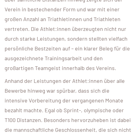
Verein in bestechender Form und war mit einer
großen Anzahl an Triathletinnen und Triathleten
vertreten. Die Athlet:innen überzeugten nicht nur
durch starke Leistungen, sondern stellten vielfach
persönliche Bestzeiten auf – ein klarer Beleg für die
ausgezeichnete Trainingsarbeit und den
großartigen Teamgeist innerhalb des Vereins.
Anhand der Leistungen der Athlet:innen über alle
Bewerbe hinweg war spürbar, dass sich die
intensive Vorbereitung der vergangenen Monate
bezahlt machte. Egal ob Sprint-, olympische oder
T100 Distanzen. Besonders hervorzuheben ist dabei
die mannschaftliche Geschlossenheit, die sich nicht