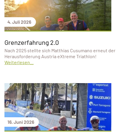
4. Juli 2026
Grenzerfahrung 2.0
Nach 2025 stellte sich Matthias Cusumano erneut der
Herausforderung Austria eXtreme Triathlon!
Weiterlesen...
16. Juni 2026