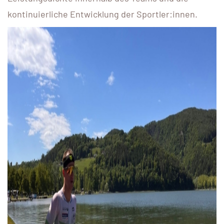
kontinuierliche Entwicklung der Sportler:innen.