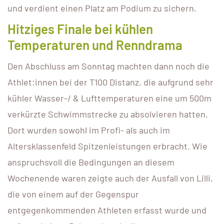
und verdient einen Platz am Podium zu sichern.
Hitziges Finale bei kühlen
Temperaturen und Renndrama
Den Abschluss am Sonntag machten dann noch die
Athlet:innen bei der T100 Distanz, die aufgrund sehr
kühler Wasser-/ & Lufttemperaturen eine um 500m
verkürzte Schwimmstrecke zu absolvieren hatten.
Dort wurden sowohl im Profi- als auch im
Altersklassenfeld Spitzenleistungen erbracht. Wie
anspruchsvoll die Bedingungen an diesem
Wochenende waren zeigte auch der Ausfall von Lilli,
die von einem auf der Gegenspur
entgegenkommenden Athleten erfasst wurde und