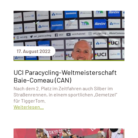
17. August 2022
UCI Paracycling-Weltmeisterschaft
Baie-Comeau (CAN)
Nach dem 2. Platz im Zeitfahren auch Silber im
Straßenrennen, in einem sportlichen „Gemetzel“
für TiggerTom.
Weiterlesen...