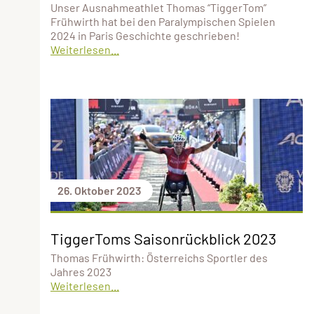
Unser Ausnahmeathlet Thomas “TiggerTom”
Frühwirth hat bei den Paralympischen Spielen
2024 in Paris Geschichte geschrieben!
Weiterlesen...
26. Oktober 2023
TiggerToms Saisonrückblick 2023
Thomas Frühwirth: Österreichs Sportler des
Jahres 2023
Weiterlesen...