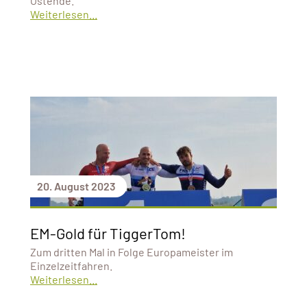
Ostende.
Weiterlesen...
20. August 2023
EM-Gold für TiggerTom!
Zum dritten Mal in Folge Europameister im
Einzelzeitfahren.
Weiterlesen...