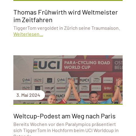
Thomas Frühwirth wird Weltmeister
im Zeitfahren
TiggerTom vergoldet in Zürich seine Traumsaison.
Weiterlesen...
3. Mai 2024
Weltcup-Podest am Weg nach Paris
Bereits Wochen vor den Paralympics präsentiert
sich TiggerTom in Hochform beim UCI Worldcup in