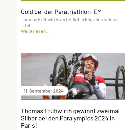
Gold bei der Paratriathlon-EM
Thomas Frühwirth verteidigt erfolgreich seinen
Titel!
Weiterlesen...
11. September 2024
Thomas Frühwirth gewinnt zweimal
Silber bei den Paralympics 2024 in
Paris!