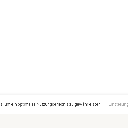
s, um ein optimales Nutzungserlebnis zu gewährleisten.
Einstellun