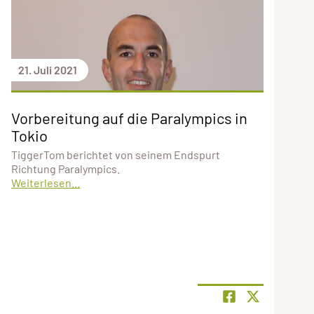
21. Juli 2021
Vorbereitung auf die Paralympics in
Tokio
TiggerTom berichtet von seinem Endspurt
Richtung Paralympics.
Weiterlesen...