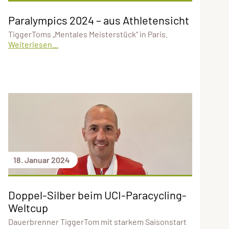
Paralympics 2024 – aus Athletensicht
TiggerToms „Mentales Meisterstück“ in Paris.
Weiterlesen...
18. Januar 2024
Doppel-Silber beim UCI-Paracycling-
Weltcup
Dauerbrenner TiggerTom mit starkem Saisonstart