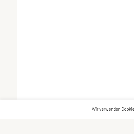
Wir verwenden Cookie