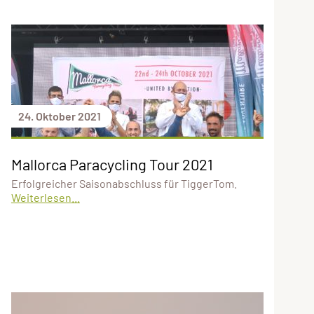
24. Oktober 2021
Mallorca Paracycling Tour 2021
Erfolgreicher Saisonabschluss für TiggerTom.
Weiterlesen...