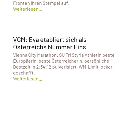
Fronten ihren Stempel auf.
Weiterlesen...
VCM: Eva etabliert sich als
Österreichs Nummer Eins
Vienna City Marathon: SU Tri Styria Athletin beste
Europäerin, beste Österreicherin, persönliche
Bestzeit in 2:34:12 pulverisiert, WM-Limit locker
geschafft.
Weiterlesen...