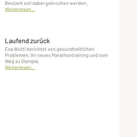
Bestzeit soll dabei gebrochen werden.
Weiterlesen...
Laufend zurück
Eva Wutti berichtet von gesundheitlichen
Problemen, ihr neues Marathontraining und vom
Weg zu Olympia.
Weiterlesen...