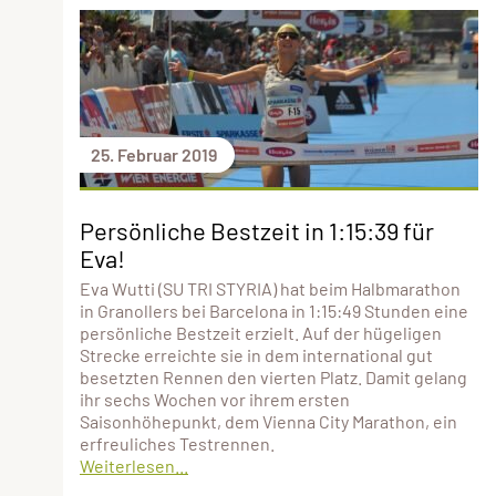
25. Februar 2019
Persönliche Bestzeit in 1:15:39 für
Eva!
Eva Wutti (SU TRI STYRIA) hat beim Halbmarathon
in Granollers bei Barcelona in 1:15:49 Stunden eine
persönliche Bestzeit erzielt. Auf der hügeligen
Strecke erreichte sie in dem international gut
besetzten Rennen den vierten Platz. Damit gelang
ihr sechs Wochen vor ihrem ersten
Saisonhöhepunkt, dem Vienna City Marathon, ein
erfreuliches Testrennen.
Weiterlesen...