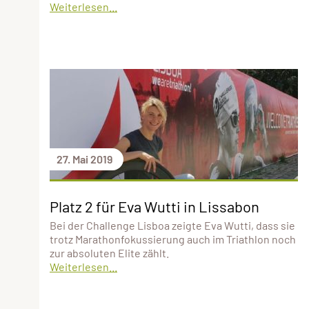
Weiterlesen...
27. Mai 2019
Platz 2 für Eva Wutti in Lissabon
Bei der Challenge Lisboa zeigte Eva Wutti, dass sie
trotz Marathonfokussierung auch im Triathlon noch
zur absoluten Elite zählt.
Weiterlesen...