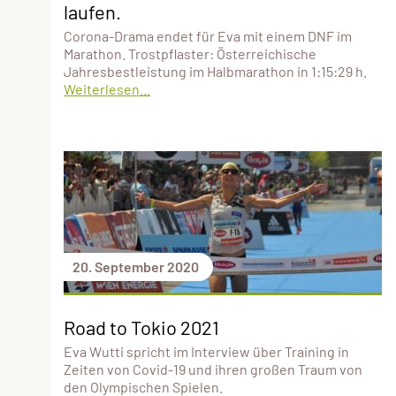
laufen.
Corona-Drama endet für Eva mit einem DNF im
Marathon. Trostpflaster: Österreichische
Jahresbestleistung im Halbmarathon in 1:15:29 h.
Weiterlesen...
20. September 2020
Road to Tokio 2021
Eva Wutti spricht im Interview über Training in
Zeiten von Covid-19 und ihren großen Traum von
den Olympischen Spielen.