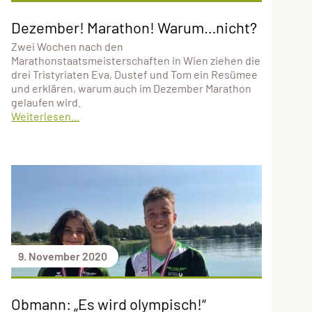
Dezember! Marathon! Warum…nicht?
Zwei Wochen nach den
Marathonstaatsmeisterschaften in Wien ziehen die
drei Tristyriaten Eva, Dustef und Tom ein Resümee
und erklären, warum auch im Dezember Marathon
gelaufen wird.
Weiterlesen...
9. November 2020
Obmann: „Es wird olympisch!“