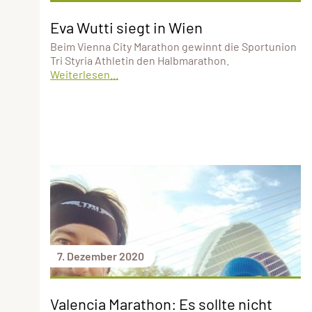
Eva Wutti siegt in Wien
Beim Vienna City Marathon gewinnt die Sportunion
Tri Styria Athletin den Halbmarathon.
Weiterlesen...
7. Dezember 2020
Valencia Marathon: Es sollte nicht