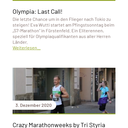
Olympia: Last Call!
Die letzte Chance um in den Flieger nach Tokio zu
steigen! Eva Wutti startet am Pfingstsonntag beim
„S7-Marathon“ in Fürstenfeld. Ein Eliterennen,
speziell für Olympiaqualifikanten aus aller Herren
Länder.
Weiterlesen...
3. Dezember 2020
Crazy Marathonweeks by Tri Styria