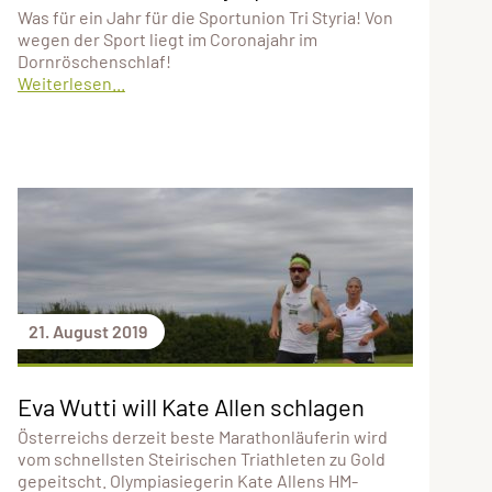
Was für ein Jahr für die Sportunion Tri Styria! Von
wegen der Sport liegt im Coronajahr im
Dornröschenschlaf!
Weiterlesen...
21. August 2019
Eva Wutti will Kate Allen schlagen
Österreichs derzeit beste Marathonläuferin wird
vom schnellsten Steirischen Triathleten zu Gold
gepeitscht. Olympiasiegerin Kate Allens HM-